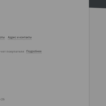
боты
Адрес и контакты
счет покупателя
Подробнее
 26