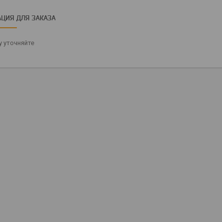
ЦИЯ ДЛЯ ЗАКАЗА
 уточняйте