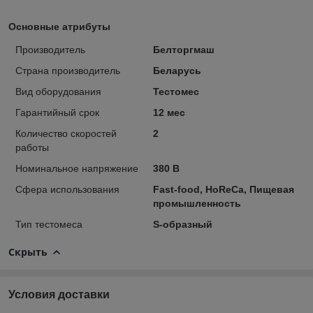
Основные атрибуты
Производитель
Белторгмаш
Страна производитель
Беларусь
Вид оборудования
Тестомес
Гарантийный срок
12 мес
Количество скоростей
2
работы
Номинальное напряжение
380 В
Сфера использования
Fast-food, HoReCa, Пищевая
промышленность
Тип тестомеса
S-образный
Скрыть
Условия доставки