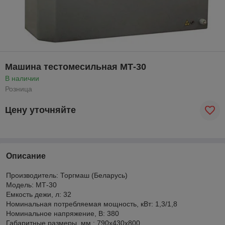
Машина тестомесильная МТ-30
В наличии
Розница
Цену уточняйте
Описание
Производитель: Торгмаш (Беларусь)
Модель: МТ-30
Емкость дежи, л: 32
Номинальная потребляемая мощность, кВт: 1,3/1,8
Номинальное напряжение, В: 380
Габаритные размеры, мм,: 790х430х800