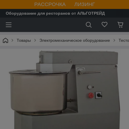
РАССРОЧКА ЛИЗИНГ
Оборудование для ресторанов от АЛЬГОТРЕЙД
Товары
Электромеханическое оборудование
Тест