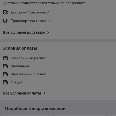
Доставка осуществляется только по предоплате.
Доставка "Самовывоз"
Транспортная компания
Все условия доставки
Условия оплаты
Безналичный расчет
Наличными
Наложенный платеж
Кредит
Все условия оплаты
Подобные товары компании