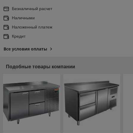
Безналичный расчет
Наличными
Наложенный платеж
Кредит
Все условия оплаты
Подобные товары компании