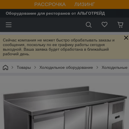
РАССРОЧКА ЛИЗИНГ
Оборудование для ресторанов от АЛЬГОТРЕЙД
Сейчас компания не может быстро обрабатывать заказы и
сообщения, поскольку по ее графику работы сегодня
выходной. Ваша заявка будет обработана в ближайший
рабочий день.
Товары
Холодильное оборудование
Холодильные 