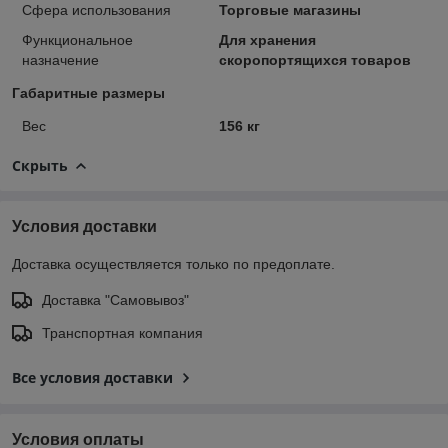
Сфера использования
Торговые магазины
Функциональное
Для хранения
назначение
скоропортящихся товаров
Габаритные размеры
Вес
156 кг
Скрыть
Условия доставки
Доставка осуществляется только по предоплате.
Доставка "Самовывоз"
Транспортная компания
Все условия доставки
Условия оплаты