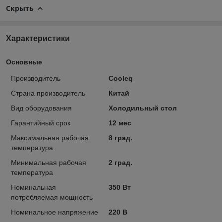
Скрыть
Характеристики
Основные
Производитель
Cooleq
Страна производитель
Китай
Вид оборудования
Холодильный стол
Гарантийный срок
12 мес
Максимальная рабочая
8 град.
температура
Минимальная рабочая
2 град.
температура
Номинальная
350 Вт
потребляемая мощность
Номинальное напряжение
220 В