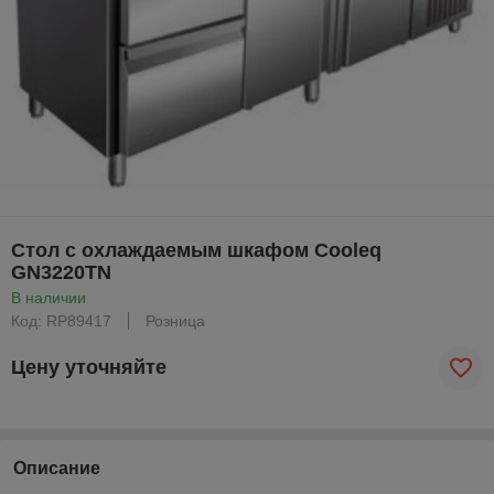
Стол с охлаждаемым шкафом Cooleq
GN3220TN
В наличии
Код: RP89417
Розница
Цену уточняйте
Описание