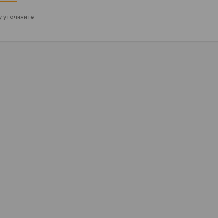
 уточняйте