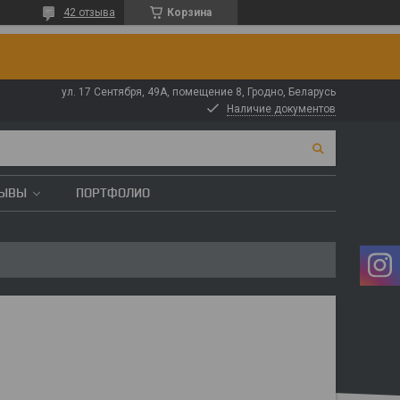
42 отзыва
Корзина
ул. 17 Сентября, 49А, помещение 8, Гродно, Беларусь
Наличие документов
ЗЫВЫ
ПОРТФОЛИО