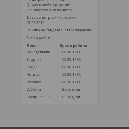
Гродненский городской
исполнительный комитет
Дата регистрации компании:
07.08.2015
Ссылка на свидетельство/лицензию
Режим работы:
День
Время работы
Понедельник
08:30-17:00
Вторник
08:30-17:00
Среда
08:30-17:00
Четверг
08:30-17:00
Пятница
08:30-17:00
Суббота
Выходной
Воскресенье
Выходной