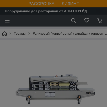
РАССРОЧКА ЛИЗИНГ
Оборудование для ресторанов от АЛЬГОТРЕЙД
Товары
Роликовый (конвейерный) запайщик горизонт