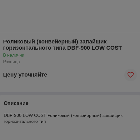
Роликовый (конвейерный) запайщик
горизонтального типа DBF-900 LOW COST
В наличии
Розница
Цену уточняйте
Описание
DBF-900 LOW COST Роликовый (конвейерный) запайщик
горизонтального тип