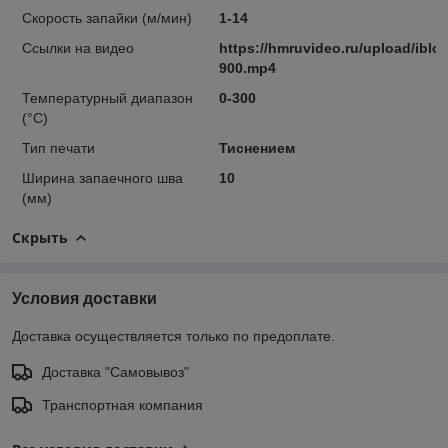
Скорость запайки (м/мин)
1-14
Ссылки на видео
https://hmruvideo.ru/upload/i
900.mp4
Температурный диапазон
0-300
(°С)
Тип печати
Тиснением
Ширина запаечного шва
10
(мм)
Скрыть
Условия доставки
Доставка осуществляется только по предоплате.
Доставка "Самовывоз"
Транспортная компания