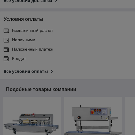
Все условия доставки
Условия оплаты
Безналичный расчет
Наличными
Наложенный платеж
Кредит
Все условия оплаты
Подобные товары компании