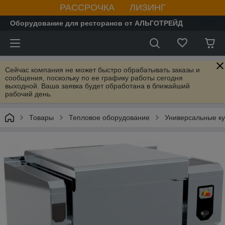
РАССРОЧКА ЛИЗИНГ
Оборудование для ресторанов от АЛЬГОТРЕЙД
Сейчас компания не может быстро обрабатывать заказы и
сообщения, поскольку по ее графику работы сегодня
выходной. Ваша заявка будет обработана в ближайший
рабочий день.
Товары
Тепловое оборудование
Универсальные к