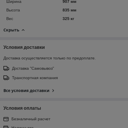
Ширина
907 мм
Высота
835 мм
Вес
325 кг
Скрыть
Условия доставки
Доставка осуществляется только по предоплате.
Доставка "Самовывоз"
Транспортная компания
Все условия доставки
Условия оплаты
Безналичный расчет
Наличными