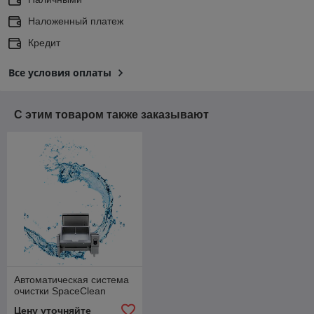
Наложенный платеж
Кредит
Все условия оплаты
С этим товаром также заказывают
Автоматическая система
очистки SpaceClean
Цену уточняйте