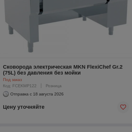
Сковорода электрическая MKN FlexiChef Gr.2
(75L) без давления без мойки
Под заказ
Код: FCEKMP122
Розница
Отправка с
18 августа 2026
Цену уточняйте