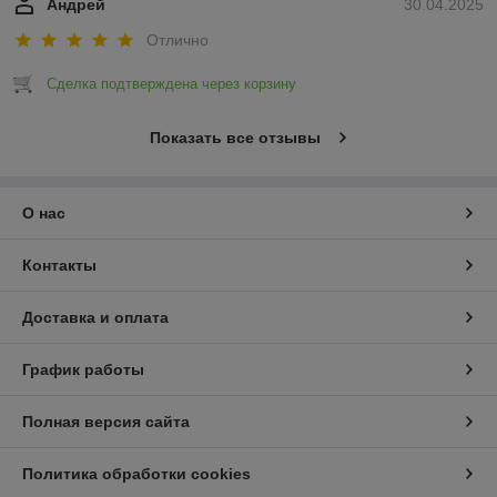
Андрей
30.04.2025
Отлично
Сделка подтверждена через корзину
Показать все отзывы
О нас
Контакты
Доставка и оплата
График работы
Полная версия сайта
Политика обработки cookies