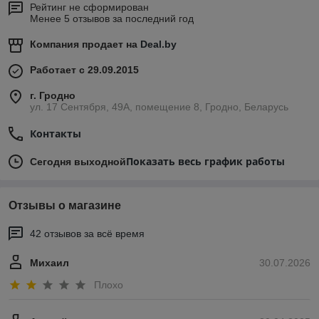
Рейтинг не сформирован
Менее 5 отзывов за последний год
Компания продает на
Deal.by
Работает с 29.09.2015
г. Гродно
ул. 17 Сентября, 49А, помещение 8, Гродно, Беларусь
Контакты
Показать весь график работы
Сегодня выходной
Отзывы о магазине
42 отзывов за всё время
Михаил
30.07.2026
Плохо