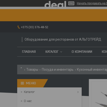
Начать продавать на 
+375 (33) 376-48-52
Оборудование для ресторанов от АЛЬГОТРЕЙД
ГЛАВНАЯ
КАТАЛОГ
О КОМПАНИИ
КО
Товары
Посуда и инвентарь
Кухонный инвента
Каталог
О нас