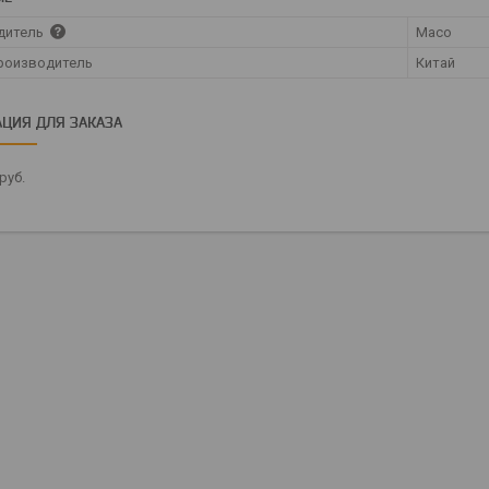
дитель
Maco
роизводитель
Китай
ЦИЯ ДЛЯ ЗАКАЗА
руб.