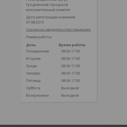
Гродненский городской
исполнительный комитет
Дата регистрации компании:
07.08.2015
Ссылка на свидетельство/лицензию
Режим работы:
День
Время работы
Понедельник
08:30-17:00
Вторник
08:30-17:00
Среда
08:30-17:00
Четверг
08:30-17:00
Пятница
08:30-17:00
Суббота
Выходной
Воскресенье
Выходной