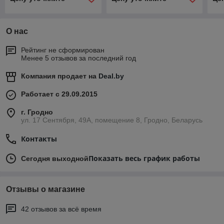
О нас
Рейтинг не сформирован
Менее 5 отзывов за последний год
Компания продает на
Deal.by
Работает с 29.09.2015
г. Гродно
ул. 17 Сентября, 49А, помещение 8, Гродно, Беларусь
Контакты
Показать весь график работы
Сегодня выходной
Отзывы о магазине
42 отзывов за всё время