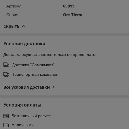
Артикул
69895
Серия
Ore Tierra
Скрыть
Условия доставки
Доставка осуществляется только по предоплате.
Доставка "Самовывоз"
Транспортная компания
Все условия доставки
Условия оплаты
Безналичный расчет
Наличными