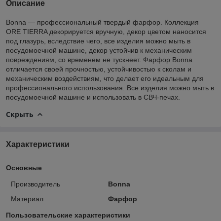
Описание
Bonna — профессиональный твердый фарфор. Коллекция
ORE TIERRA декорируется вручную, декор цветом наносится
под глазурь, вследствие чего, все изделия можно мыть в
посудомоечной машине, декор устойчив к механическим
повреждениям, со временем не тускнеет. Фарфор Bonna
отличается своей прочностью, устойчивостью к сколам и
механическим воздействиям, что делает его идеальным для
профессионального использования. Все изделия можно мыть в
посудомоечной машине и использовать в СВЧ-печах.
Скрыть
Характеристики
Основные
Производитель
Bonna
Материал
Фарфор
Пользовательские характеристики