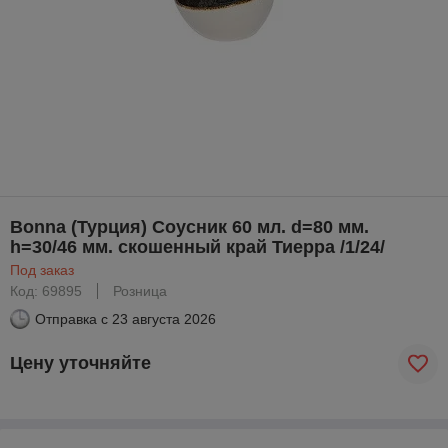
Bonna (Турция) Соусник 60 мл. d=80 мм.
h=30/46 мм. скошенный край Тиерра /1/24/
Под заказ
Код: 69895
Розница
Отправка с
23 августа 2026
Цену уточняйте