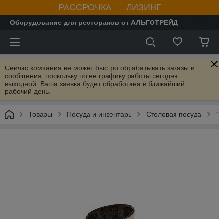
РАССРОЧКА ЛИЗИНГ
Оборудование для ресторанов от АЛЬГОТРЕЙД
Сейчас компания не может быстро обрабатывать заказы и
сообщения, поскольку по ее графику работы сегодня
выходной. Ваша заявка будет обработана в ближайший
рабочий день.
Товары
Посуда и инвентарь
Столовая посуда