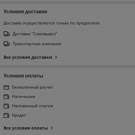
Условия доставки
Доставка осуществляется только по предоплате.
Доставка "Самовывоз"
Транспортная компания
Все условия доставки
Условия оплаты
Безналичный расчет
Наличными
Наложенный платеж
Кредит
Все условия оплаты