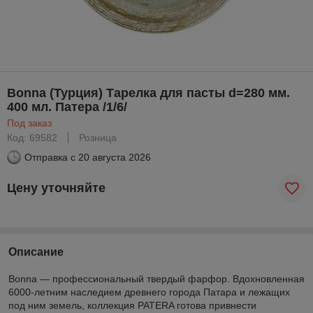
Bonna (Турция) Тарелка для пасты d=280 мм.
400 мл. Патера /1/6/
Под заказ
Код: 69582
Розница
Отправка с
20 августа 2026
Цену уточняйте
Описание
Bonna — профессиональный твердый фарфор. Вдохновленная
6000-летним наследием древнего города Патара и лежащих
под ним земель, коллекция PATERA готова привнести