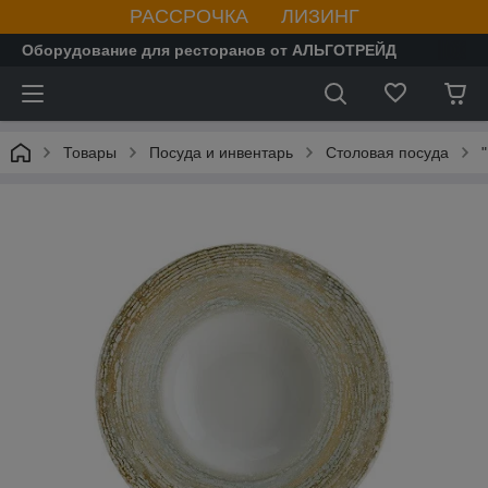
РАССРОЧКА ЛИЗИНГ
Оборудование для ресторанов от АЛЬГОТРЕЙД
Товары
Посуда и инвентарь
Столовая посуда