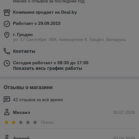
Менее 5 отзывов за последний год
Компания продает на
Deal.by
Работает с 29.09.2015
г. Гродно
ул. 17 Сентября, 49А, помещение 8, Гродно, Беларусь
Контакты
Сегодня работает с 08:30 до 17:00
Показать весь график работы
Отзывы о магазине
42 отзывов за всё время
Михаил
30.07.2026
Плохо
Андрей
30.04.2025