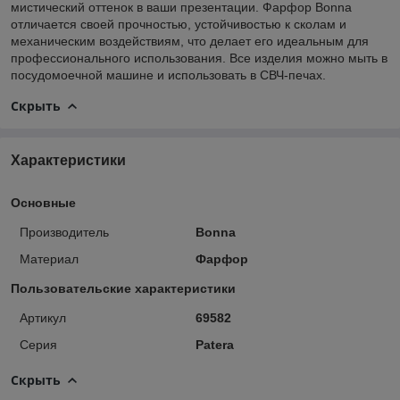
мистический оттенок в ваши презентации. Фарфор Bonna
отличается своей прочностью, устойчивостью к сколам и
механическим воздействиям, что делает его идеальным для
профессионального использования. Все изделия можно мыть в
посудомоечной машине и использовать в СВЧ-печах.
Скрыть
Характеристики
Основные
Производитель
Bonna
Материал
Фарфор
Пользовательские характеристики
Артикул
69582
Серия
Patera
Скрыть