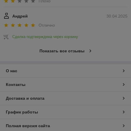
Плохо
Андрей
30.04.2025
Отлично
Сделка подтверждена через корзину
Показать все отзывы
О нас
Контакты
Доставка и оплата
График работы
Полная версия сайта