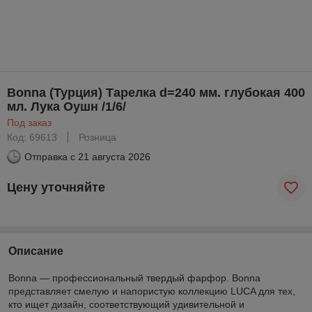
Bonna (Турция) Тарелка d=240 мм. глубокая 400
мл. Лука Оушн /1/6/
Под заказ
Код: 69613
Розница
Отправка с
21 августа 2026
Цену уточняйте
Описание
Bonna — профессиональный твердый фарфор. Bonna
представляет смелую и напористую коллекцию LUCA для тех,
кто ищет дизайн, соответствующий удивительной и