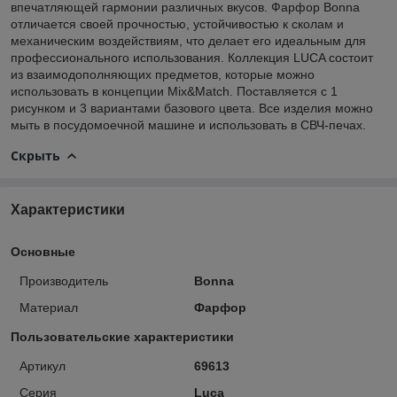
впечатляющей гармонии различных вкусов. Фарфор Bonna
отличается своей прочностью, устойчивостью к сколам и
механическим воздействиям, что делает его идеальным для
профессионального использования. Коллекция LUCA состоит
из взаимодополняющих предметов, которые можно
использовать в концепции Mix&Match. Поставляется с 1
рисунком и 3 вариантами базового цвета. Все изделия можно
мыть в посудомоечной машине и использовать в СВЧ-печах.
Скрыть
Характеристики
Основные
Производитель
Bonna
Материал
Фарфор
Пользовательские характеристики
Артикул
69613
Серия
Luca