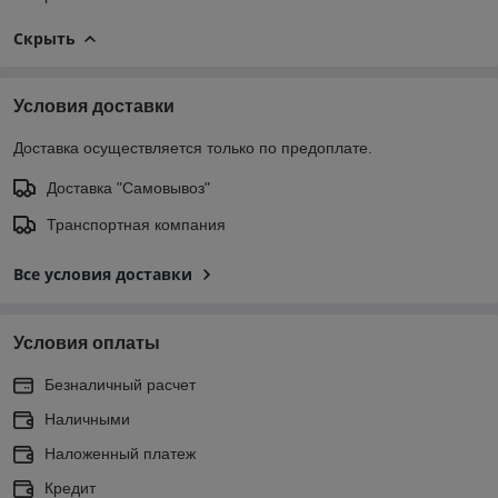
Скрыть
Условия доставки
Доставка осуществляется только по предоплате.
Доставка "Самовывоз"
Транспортная компания
Все условия доставки
Условия оплаты
Безналичный расчет
Наличными
Наложенный платеж
Кредит