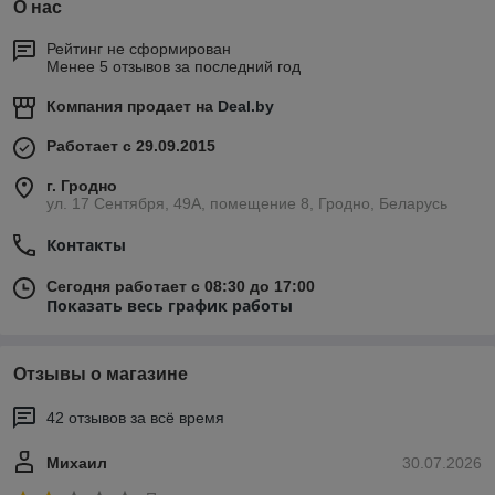
О нас
Рейтинг не сформирован
Менее 5 отзывов за последний год
Компания продает на
Deal.by
Работает с 29.09.2015
г. Гродно
ул. 17 Сентября, 49А, помещение 8, Гродно, Беларусь
Контакты
Сегодня работает с 08:30 до 17:00
Показать весь график работы
Отзывы о магазине
42 отзывов за всё время
Михаил
30.07.2026