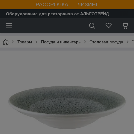
РАССРОЧКА ЛИЗИНГ
Оборудование для ресторанов от АЛЬГОТРЕЙД
Товары
Посуда и инвентарь
Столовая посуда