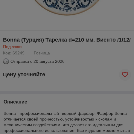
Bonna (Турция) Тарелка d=210 мм. Виенто /1/12/
Под заказ
Код: 69249
Розница
Отправка с
20 августа 2026
Цену уточняйте
Описание
Bonna - профессиональный твердый фарфор. Фарфор Bonna
отличается своей прочностью, устойчивостью к сколам и
механическим воздействиям, что делает его идеальным для
профессионального использования. Все изделия можно мыть в