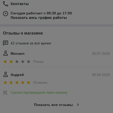
Контакты
Сегодня работает с 08:30 до 17:00
Показать весь график работы
Отзывы о магазине
42 отзывов за всё время
Михаил
30.07.2026
Плохо
Андрей
30.04.2025
Отлично
Сделка подтверждена через корзину
Показать все отзывы