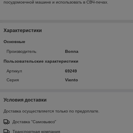
посудомоечной машине и использовать в СВЧ-печах.
Характеристики
Основные
Производитель
Bonna
Пользовательские характеристики
Артикул
69249
Серия
Viento
Условия доставки
Доставка осуществляется только по предоплате.
Доставка "Самовывоз"
Транспортная компания