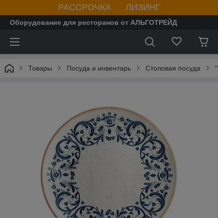
РАССРОЧКА ЛИЗИНГ
Оборудование для ресторанов от АЛЬГОТРЕЙД
Товары
Посуда и инвентарь
Столовая посуда