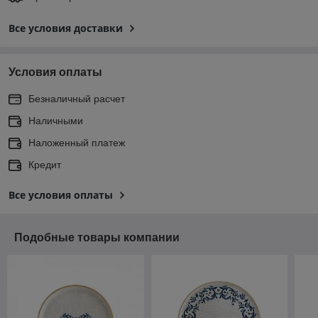
Все условия доставки
Условия оплаты
Безналичный расчет
Наличными
Наложенный платеж
Кредит
Все условия оплаты
Подобные товары компании