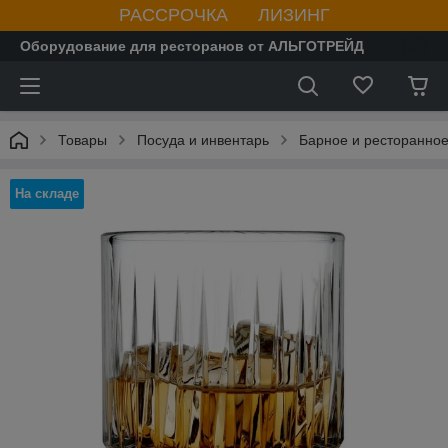
РАССРОЧКА ЛИЗИНГ
Оборудование для ресторанов от АЛЬГОТРЕЙД
Товары
Посуда и инвентарь
Барное и ресторанное
На складе