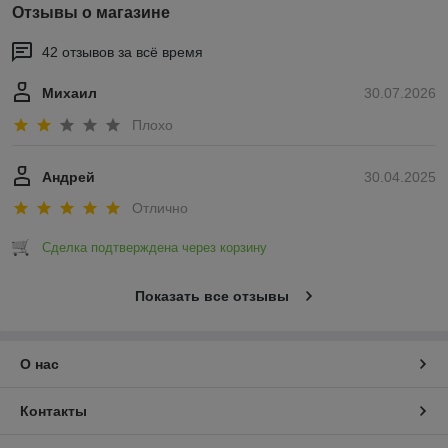
Отзывы о магазине
42 отзывов за всё время
Михаил
30.07.2026
Плохо
Андрей
30.04.2025
Отлично
Сделка подтверждена через корзину
Показать все отзывы
О нас
Контакты