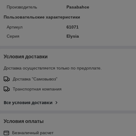
Производитель
Pasabahce
Пользовательские характеристики
Артикул
61071
Серия
Elysia
Условия доставки
Доставка осуществляется только по предоплате.
Доставка "Самовывоз"
Транспортная компания
Все условия доставки
Условия оплаты
Безналичный расчет