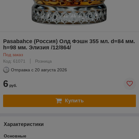
Pasabahce (Россия) Олд Фэшн 355 мл. d=84 мм.
h=98 мм. Элизия /12/864/
Под заказ
Код: 61071
Розница
Отправка с
20 августа 2026
6
руб.
Купить
Характеристики
Основные