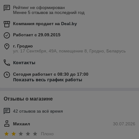
Рейтинг не сформирован
Менее 5 отзывов за последний год
Компания продает на
Deal.by
Работает с 29.09.2015
г. Гродно
ул. 17 Сентября, 49А, помещение 8, Гродно, Беларусь
Контакты
Сегодня работает с 08:30 до 17:00
Показать весь график работы
Отзывы о магазине
42 отзывов за всё время
Михаил
30.07.2026
Плохо