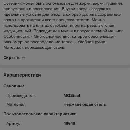
Сотейник может быть использован для жарки, варки, тушения,
припускания и пассирования. Внутри посуды создаются
идеальные условия для блюд, в которых должна сохраняться
влага на протяжении всего процесса готовки. Можно
использовать на плитах с любым типом нагрева, включая
индукционный. Подходит для мытья в посудомоечной машине.
Особенности: - Многослойное дно, которое обеспечивает
равномерное распределение тепла. - Удобная ручка.
Материал: нержавеющая сталь.
Скрыть
Характеристики
Основные
Производитель
MGSteel
Материал
Нержавеющая сталь
Пользовательские характеристики
Артикул
46646