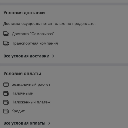
Условия доставки
Доставка осуществляется только по предоплате.
Доставка "Самовывоз"
Транспортная компания
Все условия доставки
Условия оплаты
Безналичный расчет
Наличными
Наложенный платеж
Кредит
Все условия оплаты