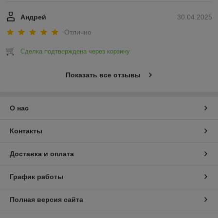
Андрей
30.04.2025
Отлично
Сделка подтверждена через корзину
Показать все отзывы
О нас
Контакты
Доставка и оплата
График работы
Полная версия сайта