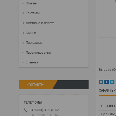
Отзывы
Контакты
Доставка и оплата
Статьи
Портфолио
Проектирование
Главная
Высота 69
КОНТАКТЫ
ХАРАКТЕ
ОСНОВН
+375 (33) 376-48-52
Произво
Многоканальный