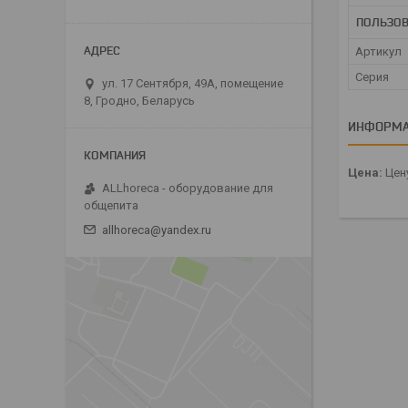
ПОЛЬЗОВ
Артикул
Серия
ул. 17 Сентября, 49А, помещение
8, Гродно, Беларусь
ИНФОРМА
Цена:
Цену
ALLhoreca - оборудование для
общепита
allhoreca@yandex.ru