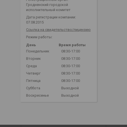
Гродненский городской
исполнительный комитет
Дата регистрации компании:
07.08.2015
Ссылка на свидетельство/лицензию
Режим работы:
День
Время работы
Понедельник
08:30-17:00
Вторник
08:30-17:00
Среда
08:30-17:00
Четверг
08:30-17:00
Пятница
08:30-17:00
Суббота
Выходной
Воскресенье
Выходной