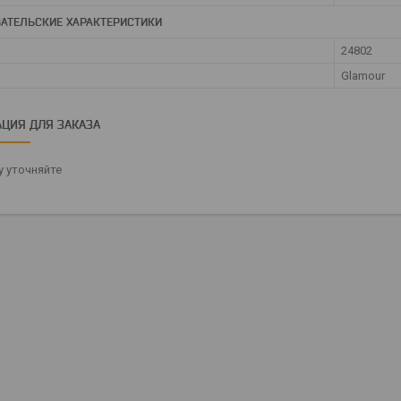
АТЕЛЬСКИЕ ХАРАКТЕРИСТИКИ
24802
Glamour
ЦИЯ ДЛЯ ЗАКАЗА
 уточняйте