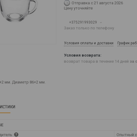
Отправка с 21 августа 2026
Цену уточняйте
+375291993029
Заказ только по телефону
Условия оплаты и доставки
График ра
возврат товара в течение 14 дней
за 
+2 мм. Диаметр 86+2 мм.
РИСТИКИ
ЫЕ
дитель
Опытный с