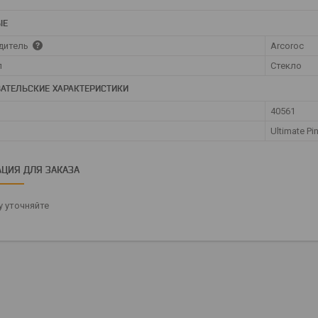
ЫЕ
дитель
Arcoroc
л
Стекло
АТЕЛЬСКИЕ ХАРАКТЕРИСТИКИ
40561
Ultimate P
ЦИЯ ДЛЯ ЗАКАЗА
 уточняйте