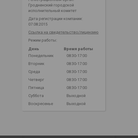
Гродненский городской
исполнительный комитет
Дата регистрации компании:
07.08.2015
Ссылка на свидетельство/лицензию
Режим работы:
День
Время работы
Понедельник
08:30-17:00
Вторник
08:30-17:00
Среда
08:30-17:00
Четверг
08:30-17:00
Пятница
08:30-17:00
Суббота
Выходной
Воскресенье
Выходной