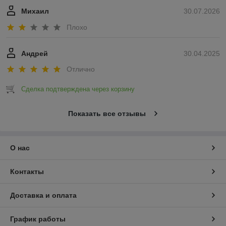
Михаил
30.07.2026
Плохо
Андрей
30.04.2025
Отлично
Сделка подтверждена через корзину
Показать все отзывы
О нас
Контакты
Доставка и оплата
График работы