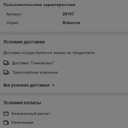
Пользовательские характеристики
Артикул
28797
Серия
Britannia
Условия доставки
Доставка осуществляется только по предоплате.
Доставка "Самовывоз"
Транспортная компания
Все условия доставки
Условия оплаты
Безналичный расчет
Наличными