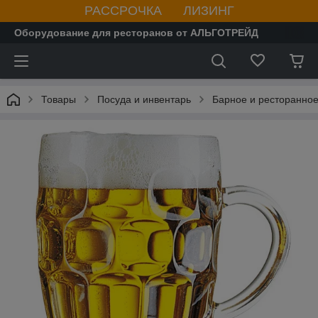
РАССРОЧКА ЛИЗИНГ
Оборудование для ресторанов от АЛЬГОТРЕЙД
Товары
Посуда и инвентарь
Барное и ресторанное