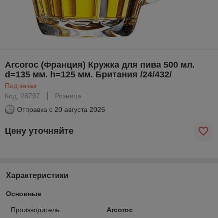
Arcoroc (Франция) Кружка для пива 500 мл.
d=135 мм. h=125 мм. Британия /24/432/
Под заказ
Код: 28797
Розница
Отправка с
20 августа 2026
Цену уточняйте
Характеристики
Основные
Производитель
Arcoroc