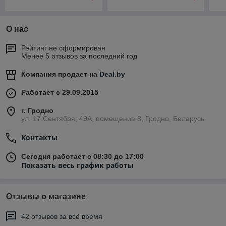
О нас
Рейтинг не сформирован
Менее 5 отзывов за последний год
Компания продает на
Deal.by
Работает с 29.09.2015
г. Гродно
ул. 17 Сентября, 49А, помещение 8, Гродно, Беларусь
Контакты
Сегодня работает с 08:30 до 17:00
Показать весь график работы
Отзывы о магазине
42 отзывов за всё время