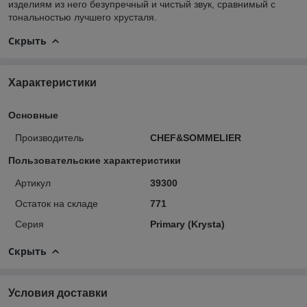
изделиям из него безупречный и чистый звук, сравнимый с
тональностью лучшего хрусталя.
Скрыть
Характеристики
Основные
Производитель
CHEF&SOMMELIER
Пользовательские характеристики
Артикул
39300
Остаток на складе
771
Серия
Primary (Krysta)
Скрыть
Условия доставки