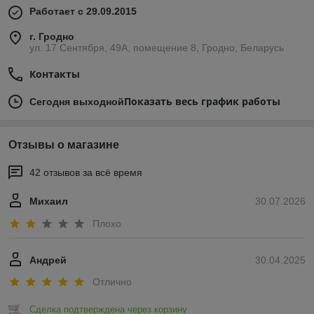
Работает с 29.09.2015
г. Гродно
ул. 17 Сентября, 49А, помещение 8, Гродно, Беларусь
Контакты
Показать весь график работы
Сегодня выходной
Отзывы о магазине
42 отзывов за всё время
Михаил
30.07.2026
Плохо
Андрей
30.04.2025
Отлично
Сделка подтверждена через корзину