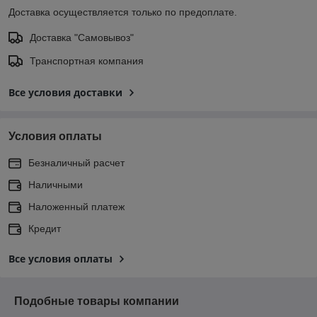
Доставка осуществляется только по предоплате.
Доставка "Самовывоз"
Транспортная компания
Все условия доставки
Условия оплаты
Безналичный расчет
Наличными
Наложенный платеж
Кредит
Все условия оплаты
Подобные товары компании