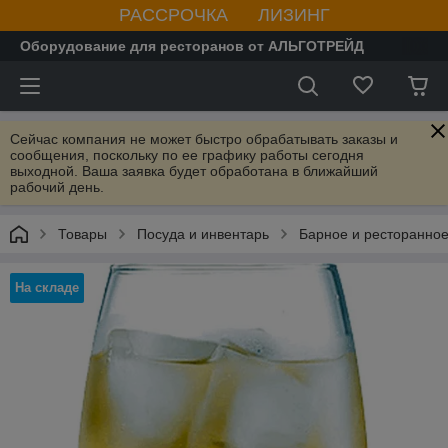
РАССРОЧКА ЛИЗИНГ
Оборудование для ресторанов от АЛЬГОТРЕЙД
Сейчас компания не может быстро обрабатывать заказы и
сообщения, поскольку по ее графику работы сегодня
выходной. Ваша заявка будет обработана в ближайший
рабочий день.
Товары
Посуда и инвентарь
Барное и ресторанное
На складе