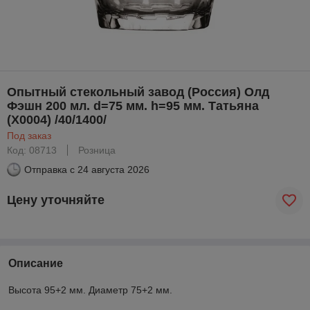
Опытный стекольный завод (Россия) Олд
Фэшн 200 мл. d=75 мм. h=95 мм. Татьяна
(X0004) /40/1400/
Под заказ
Код: 08713
Розница
Отправка с
24 августа 2026
Цену уточняйте
Описание
Высота 95+2 мм. Диаметр 75+2 мм.