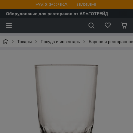
РАССРОЧКА ЛИЗИНГ
Оборудование для ресторанов от АЛЬГОТРЕЙД
Товары
Посуда и инвентарь
Барное и ресторанное