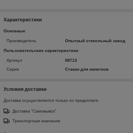
Характеристики
Основные
Производитель
Опытный стекольный завод
Пользовательские характеристики
Артикул
08713
Серия
Стакан для напитков
Условия доставки
Доставка осуществляется только по предоплате.
Доставка "Самовывоз"
Транспортная компания