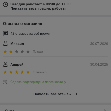
Сегодня работает с 08:30 до 17:00
Показать весь график работы
Отзывы о магазине
42 отзывов за всё время
Михаил
30.07.2026
Плохо
Андрей
30.04.2025
Отлично
Сделка подтверждена через корзину
Показать все отзывы
О нас