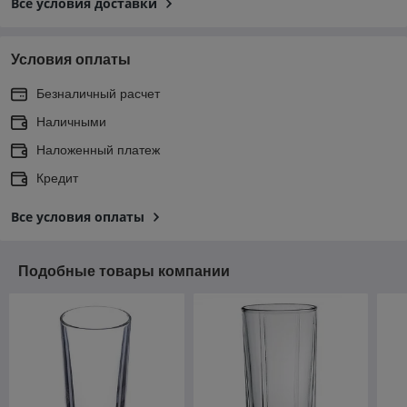
Все условия доставки
Условия оплаты
Безналичный расчет
Наличными
Наложенный платеж
Кредит
Все условия оплаты
Подобные товары компании