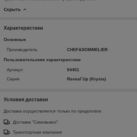
Скрыть
Характеристики
Основные
Производитель
CHEF&SOMMELIER
Пользовательские характеристики
Артикул
54401
Серия
Reveal`Up (Krysta)
Условия доставки
Доставка осуществляется только по предоплате.
Доставка "Самовывоз"
Транспортная компания