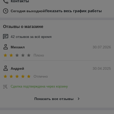
Контакты
Показать весь график работы
Сегодня выходной
Отзывы о магазине
42 отзывов за всё время
Михаил
30.07.2026
Плохо
Андрей
30.04.2025
Отлично
Сделка подтверждена через корзину
Показать все отзывы