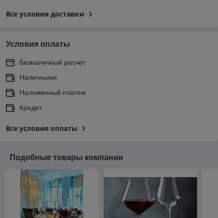
Все условия доставки
Условия оплаты
Безналичный расчет
Наличными
Наложенный платеж
Кредит
Все условия оплаты
Подобные товары компании