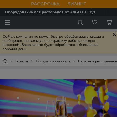
РАССРОЧКА ЛИЗИНГ
Оборудование для ресторанов от АЛЬГОТРЕЙД
Сейчас компания не может быстро обрабатывать заказы и
сообщения, поскольку по ее графику работы сегодня
выходной. Ваша заявка будет обработана в ближайший
рабочий день.
Товары
Посуда и инвентарь
Барное и ресторанное