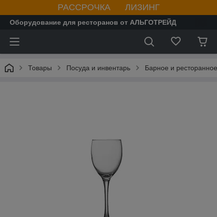
РАССРОЧКА ЛИЗИНГ
Оборудование для ресторанов от АЛЬГОТРЕЙД
Товары
Посуда и инвентарь
Барное и ресторанное