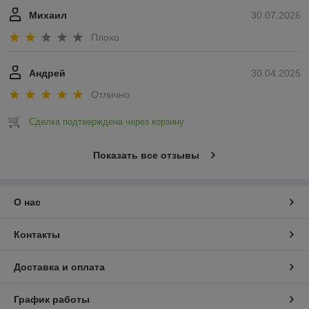
Михаил
30.07.2026
Плохо
Андрей
30.04.2025
Отлично
Сделка подтверждена через корзину
Показать все отзывы
О нас
Контакты
Доставка и оплата
График работы