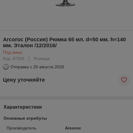
Arcoroc (Россия) Рюмка 65 мл. d=50 мм. h=140
мм. Эталон /12/2016/
Под заказ
Код: 47303
Розница
Отправка с
20 августа 2026
Цену уточняйте
Характеристики
Основные атрибуты
Производитель
Arcoroc