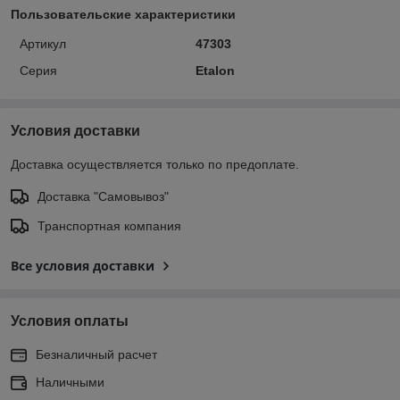
Пользовательские характеристики
Артикул
47303
Серия
Etalon
Условия доставки
Доставка осуществляется только по предоплате.
Доставка "Самовывоз"
Транспортная компания
Все условия доставки
Условия оплаты
Безналичный расчет
Наличными