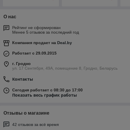
О нас
Рейтинг не сформирован
Менее 5 отзывов за последний год
Компания продает на
Deal.by
Работает с 29.09.2015
г. Гродно
ул. 17 Сентября, 49А, помещение 8, Гродно, Беларусь
Контакты
Сегодня работает с 08:30 до 17:00
Показать весь график работы
Отзывы о магазине
42 отзывов за всё время