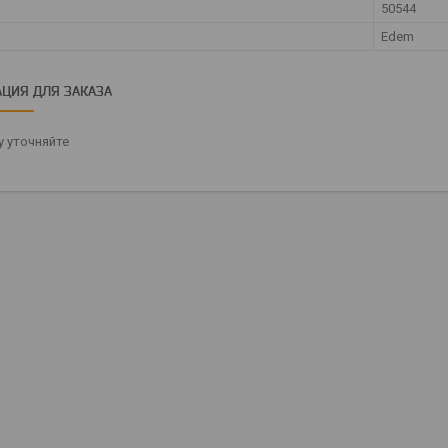
50544
Edem
ЦИЯ ДЛЯ ЗАКАЗА
 уточняйте