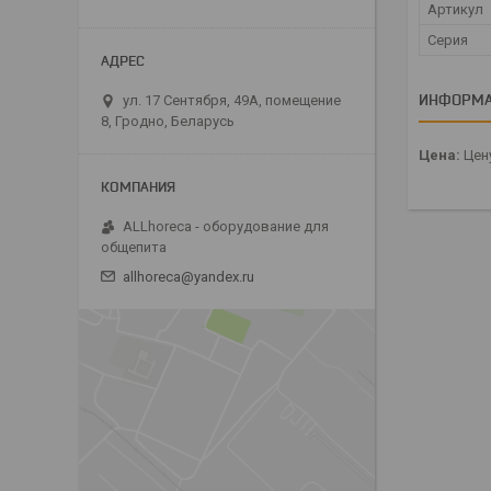
Артикул
Серия
ИНФОРМА
ул. 17 Сентября, 49А, помещение
8, Гродно, Беларусь
Цена:
Цену
ALLhoreca - оборудование для
общепита
allhoreca@yandex.ru