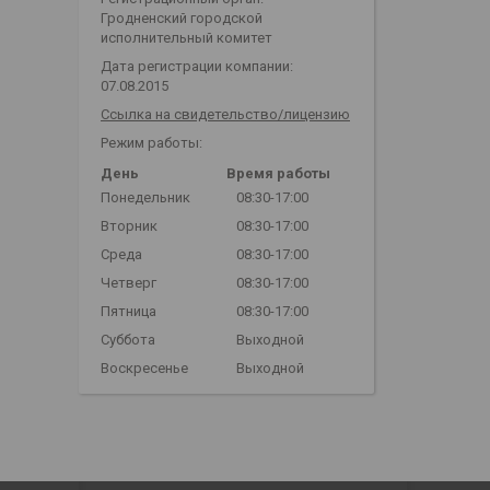
Гродненский городской
исполнительный комитет
Дата регистрации компании:
07.08.2015
Ссылка на свидетельство/лицензию
Режим работы:
День
Время работы
Понедельник
08:30-17:00
Вторник
08:30-17:00
Среда
08:30-17:00
Четверг
08:30-17:00
Пятница
08:30-17:00
Суббота
Выходной
Воскресенье
Выходной