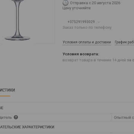
Отправка с 20 августа 2026
Цену уточняйте
+375291993029
Заказ только по телефону
Условия оплаты и доставки
График ра
возврат товара в течение 14 дней
за 
РИСТИКИ
ЫЕ
дитель
Опытный с
АТЕЛЬСКИЕ ХАРАКТЕРИСТИКИ