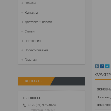
Отзывы
Контакты
Доставка и оплата
Статьи
Портфолио
Проектирование
Главная
ХАРАКТЕ
КОНТАКТЫ
ОСНОВН
Произво
ПОЛЬЗОВ
+375 (33) 376-48-52
Многоканальный