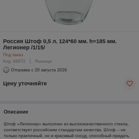
Россия Штоф 0,5 л. 124*60 мм. h=185 мм.
Легионер /1/15/
Под заказ
Код: 66872
Розница
Отправка с
20 августа 2026
Цену уточняйте
Описание
Штоф «Легионер» выполнен из высококачественного стекла,
соответствует российским стандартам качества. Штоф – не
только практичный, но и красивый сосуд, способный придать