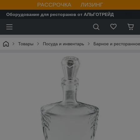
РАССРОЧКА ЛИЗИНГ
Оборудование для ресторанов от АЛЬГОТРЕЙД
Товары
Посуда и инвентарь
Барное и ресторанное