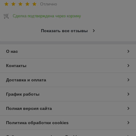
Отлично
Сделка подтверждена через корзину
Показать все отзывы
О нас
Контакты
Доставка и оплата
График работы
Полная версия сайта
Политика обработки cookies