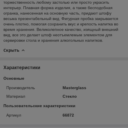
торжественность любому застолью или просто украсить
интерьер. Плавная форма изделия, а также бесподобная
огранка, нанесенная на основную часть, придают штофу
весьма презентабельный вид. Фигурная пробка закрывается
очень плотно, помогая сохранить вкус и крепость напитка во
время хранения. Великолепное качество, изящный внешний
вид, все это делает штоф неотъемлемым элементом для
сервировки стола и хранения алкогольных напитков.
Скрыть
Характеристики
Основные
Производитель
Masterglass
Материал
Стекло
Пользовательские характеристики
Артикул
66872