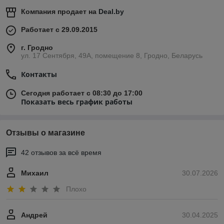
Компания продает на
Deal.by
Работает с 29.09.2015
г. Гродно
ул. 17 Сентября, 49А, помещение 8, Гродно, Беларусь
Контакты
Сегодня работает с 08:30 до 17:00
Показать весь график работы
Отзывы о магазине
42 отзывов за всё время
Михаил
30.07.2026
Плохо
Андрей
30.04.2025