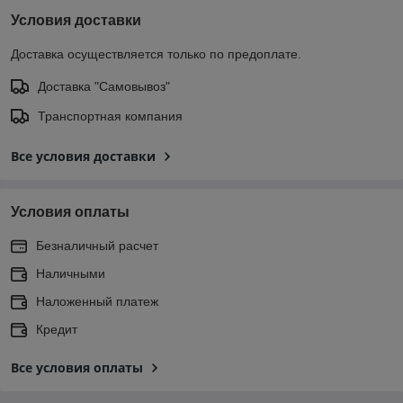
Условия доставки
Доставка осуществляется только по предоплате.
Доставка "Самовывоз"
Транспортная компания
Все условия доставки
Условия оплаты
Безналичный расчет
Наличными
Наложенный платеж
Кредит
Все условия оплаты