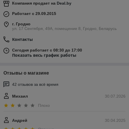
Компания продает на
Deal.by
Работает с 29.09.2015
г. Гродно
ул. 17 Сентября, 49А, помещение 8, Гродно, Беларусь
Контакты
Сегодня работает с 08:30 до 17:00
Показать весь график работы
Отзывы о магазине
42 отзывов за всё время
Михаил
30.07.2026
Плохо
Андрей
30.04.2025