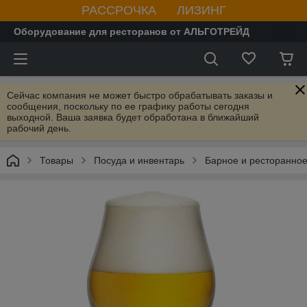
РАССРОЧКА ЛИЗИНГ
Оборудование для ресторанов от АЛЬГОТРЕЙД
Сейчас компания не может быстро обрабатывать заказы и
сообщения, поскольку по ее графику работы сегодня
выходной. Ваша заявка будет обработана в ближайший
рабочий день.
Товары
Посуда и инвентарь
Барное и ресторанное