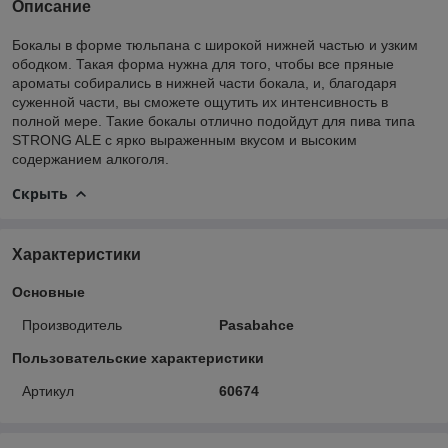
Описание
Бокалы в форме тюльпана с широкой нижней частью и узким
ободком. Такая форма нужна для того, чтобы все пряные
ароматы собирались в нижней части бокала, и, благодаря
суженной части, вы сможете ощутить их интенсивность в
полной мере. Такие бокалы отлично подойдут для пива типа
STRONG ALE с ярко выраженным вкусом и высоким
содержанием алкоголя.
Скрыть
Характеристики
Основные
Производитель
Pasabahce
Пользовательские характеристики
Артикул
60674