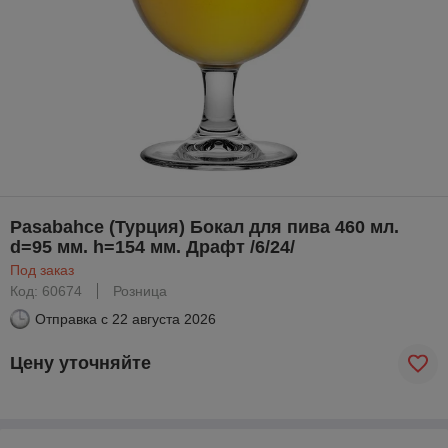
Pasabahce (Турция) Бокал для пива 460 мл.
d=95 мм. h=154 мм. Драфт /6/24/
Под заказ
Код: 60674
Розница
Отправка с
22 августа 2026
Цену уточняйте