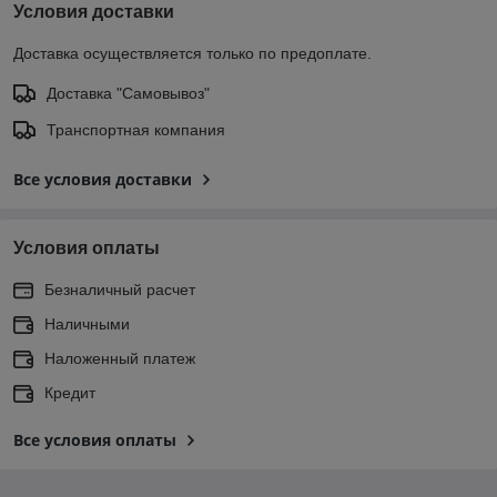
Условия доставки
Доставка осуществляется только по предоплате.
Доставка "Самовывоз"
Транспортная компания
Все условия доставки
Условия оплаты
Безналичный расчет
Наличными
Наложенный платеж
Кредит
Все условия оплаты