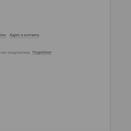
боты
Адрес и контакты
счет покупателя
Подробнее