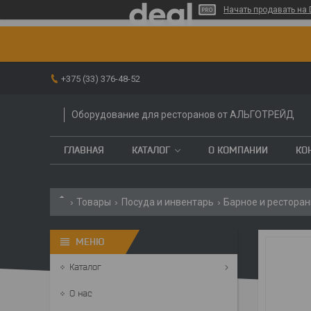
Начать продавать на 
+375 (33) 376-48-52
Оборудование для ресторанов от АЛЬГОТРЕЙД
ГЛАВНАЯ
КАТАЛОГ
О КОМПАНИИ
КО
Товары
Посуда и инвентарь
Барное и ресторан
Каталог
О нас