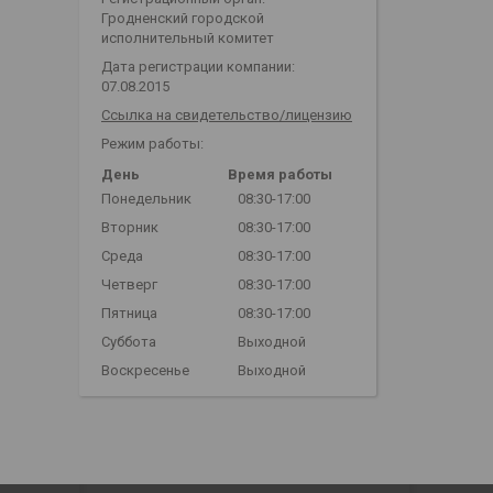
Гродненский городской
исполнительный комитет
Дата регистрации компании:
07.08.2015
Ссылка на свидетельство/лицензию
Режим работы:
День
Время работы
Понедельник
08:30-17:00
Вторник
08:30-17:00
Среда
08:30-17:00
Четверг
08:30-17:00
Пятница
08:30-17:00
Суббота
Выходной
Воскресенье
Выходной