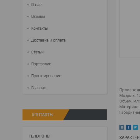
О нас
Отзывы
Контакты
Доставка и оплата
Статьи
Портфолио
Проектирование
Главная
Производи
Модель: 
Объем, мл:
Материал:
Габаритны
КОНТАКТЫ
ХАРАКТЕ