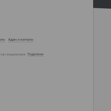
боты
Адрес и контакты
счет покупателя
Подробнее