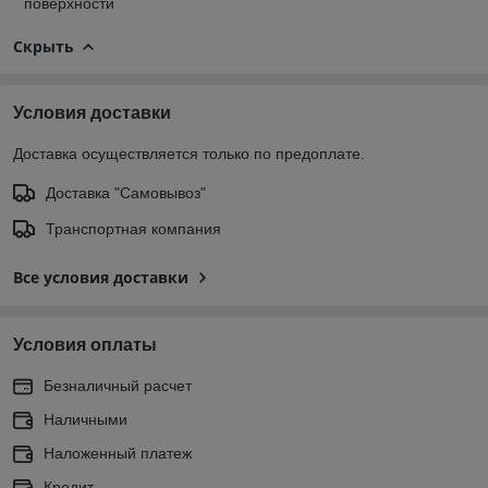
поверхности
Скрыть
Условия доставки
Доставка осуществляется только по предоплате.
Доставка "Самовывоз"
Транспортная компания
Все условия доставки
Условия оплаты
Безналичный расчет
Наличными
Наложенный платеж
Кредит