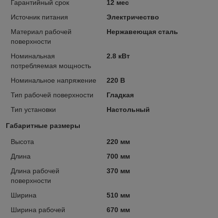
Гарантийный срок
12 мес
Источник питания
Электричество
Материал рабочей
Нержавеющая сталь
поверхности
Номинальная
2.8 кВт
потребляемая мощность
Номинальное напряжение
220 В
Тип рабочей поверхности
Гладкая
Тип установки
Настольный
Габаритные размеры
Высота
220 мм
Длина
700 мм
Длина рабочей
370 мм
поверхности
Ширина
510 мм
Ширина рабочей
670 мм