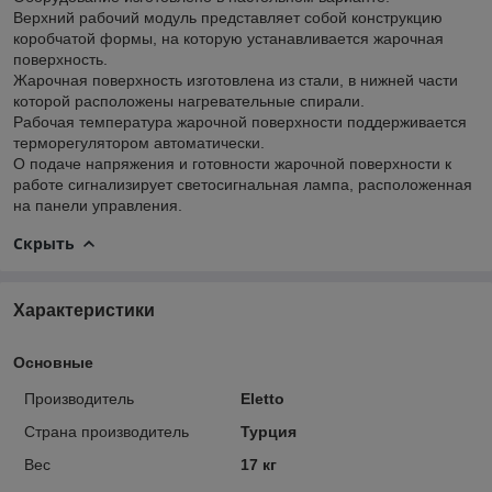
Верхний рабочий модуль представляет собой конструкцию
коробчатой формы, на которую устанавливается жарочная
поверхность.
Жарочная поверхность изготовлена из стали, в нижней части
которой расположены нагревательные спирали.
Рабочая температура жарочной поверхности поддерживается
терморегулятором автоматически.
О подаче напряжения и готовности жарочной поверхности к
работе сигнализирует светосигнальная лампа, расположенная
на панели управления.
Скрыть
Характеристики
Основные
Производитель
Eletto
Страна производитель
Турция
Вес
17 кг