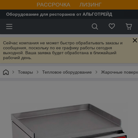
РАССРОЧКА ЛИЗИНГ
Оборудование для ресторанов от АЛЬГОТРЕЙД
Сейчас компания не может быстро обрабатывать заказы и
сообщения, поскольку по ее графику работы сегодня
выходной. Ваша заявка будет обработана в ближайший
рабочий день.
Товары
Тепловое оборудование
Жарочные поверх