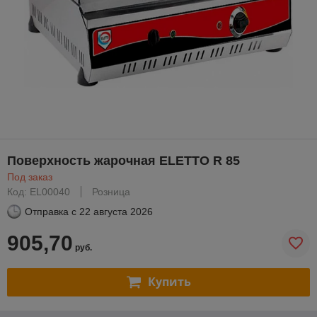
Поверхность жарочная ELETTO R 85
Под заказ
Код: EL00040
Розница
Отправка с
22 августа 2026
905,70
руб.
Купить