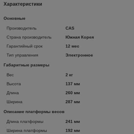
Характеристики
Основные
Производитель
CAS
Страна производитель
Южная Корея
Гарантийный срок
12 мес
Тип управления
Электронное
Габаритные размеры
Вес
2 кг
Высота
137 мм
Длина
260 мм
Ширина
287 мм
Описание платформы весов
Длина платформы
241 мм
Ширина платформы
192 мм