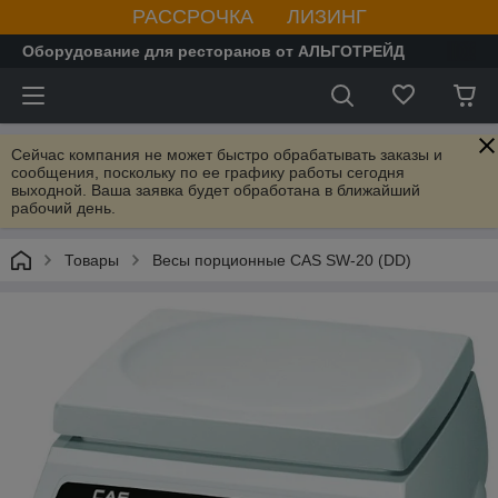
РАССРОЧКА ЛИЗИНГ
Оборудование для ресторанов от АЛЬГОТРЕЙД
Сейчас компания не может быстро обрабатывать заказы и
сообщения, поскольку по ее графику работы сегодня
выходной. Ваша заявка будет обработана в ближайший
рабочий день.
Товары
Весы порционные CAS SW-20 (DD)