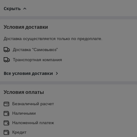
Скрыть
Условия доставки
Доставка осуществляется только по предоплате.
Доставка "Самовывоз"
Транспортная компания
Все условия доставки
Условия оплаты
Безналичный расчет
Наличными
Наложенный платеж
Кредит