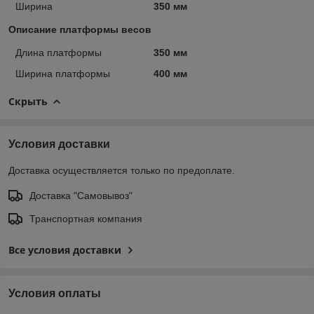
Ширина
350 мм
Описание платформы весов
Длина платформы
350 мм
Ширина платформы
400 мм
Скрыть
Условия доставки
Доставка осуществляется только по предоплате.
Доставка "Самовывоз"
Транспортная компания
Все условия доставки
Условия оплаты