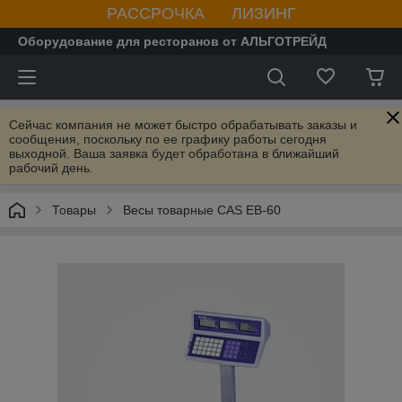
РАССРОЧКА ЛИЗИНГ
Оборудование для ресторанов от АЛЬГОТРЕЙД
Сейчас компания не может быстро обрабатывать заказы и
сообщения, поскольку по ее графику работы сегодня
выходной. Ваша заявка будет обработана в ближайший
рабочий день.
Товары
Весы товарные CAS EB-60