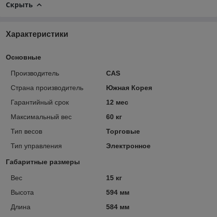
Скрыть
Характеристики
Основные
Производитель
CAS
Страна производитель
Южная Корея
Гарантийный срок
12 мес
Максимальный вес
60 кг
Тип весов
Торговые
Тип управления
Электронное
Габаритные размеры
Вес
15 кг
Высота
594 мм
Длина
584 мм