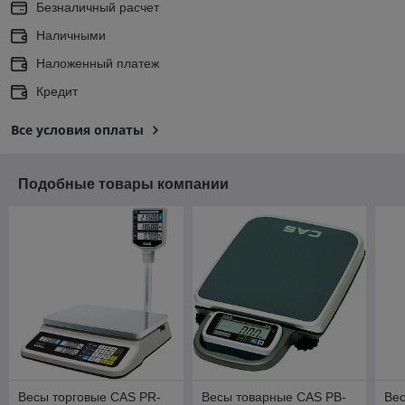
Безналичный расчет
Наличными
Наложенный платеж
Кредит
Все условия оплаты
Подобные товары компании
Весы торговые CAS PR-
Весы товарные CAS PB-
Ве