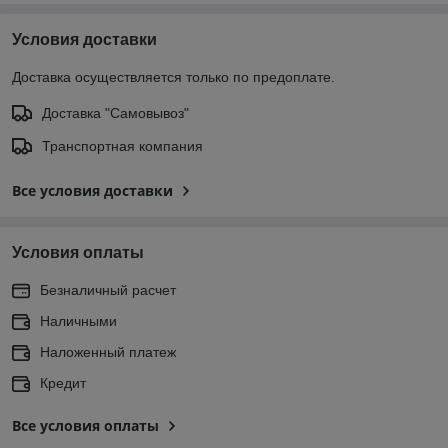
Условия доставки
Доставка осуществляется только по предоплате.
Доставка "Самовывоз"
Транспортная компания
Все условия доставки
Условия оплаты
Безналичный расчет
Наличными
Наложенный платеж
Кредит
Все условия оплаты