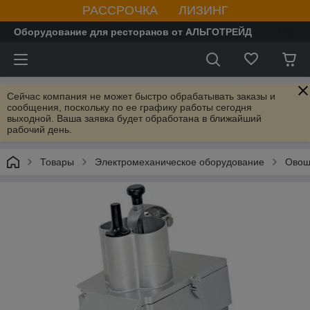
РАССРОЧКА ЛИЗИНГ
Оборудование для ресторанов от АЛЬГОТРЕЙД
Сейчас компания не может быстро обрабатывать заказы и
сообщения, поскольку по ее графику работы сегодня
выходной. Ваша заявка будет обработана в ближайший
рабочий день.
Товары
Электромеханическое оборудование
Овощ