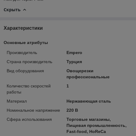
Скрыть
Характеристики
Основные атрибуты
Производитель
Empero
Страна производитель
Турция
Вид оборудования
Овощерезки
профессиональные
Количество скоростей
1
работы
Материал
Нержавеющая сталь
Номинальное напряжение
220 В
Сфера использования
Торговые магазины,
Пищевая промышленность,
Fast-food, HoReCa