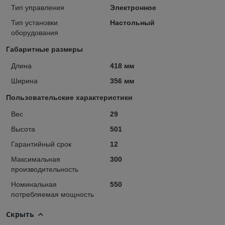
Тип управления
Электронное
Тип установки
Настольный
оборудования
Габаритные размеры
Длина
418 мм
Ширина
356 мм
Пользовательские характеристики
Вес
29
Высота
501
Гарантийный срок
12
Максимальная
300
производительность
Номинальная
550
потребляемая мощность
Скрыть