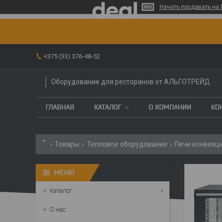
Начать продавать на 
+375 (33) 376-48-52
Оборудование для ресторанов от АЛЬГОТРЕЙД
ГЛАВНАЯ
КАТАЛОГ
О КОМПАНИИ
КО
Товары
Тепловое оборудование
Печи конвекц
Каталог
О нас