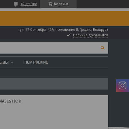
42 отзыва
Корзина
ул. 17 Сентября, 49А, помещение 8, Гродно, Беларусь
Наличие документов
ЗЫВЫ
ПОРТФОЛИО
MAJESTIC R