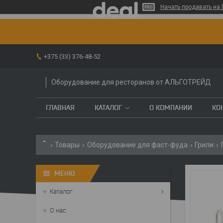
Начать продавать на 
+375 (33) 376-48-52
Оборудование для ресторанов от АЛЬГОТРЕЙД
ГЛАВНАЯ
КАТАЛОГ
О КОМПАНИИ
КО
Товары
Оборудование для фаст-фуда
Грили
Каталог
О нас