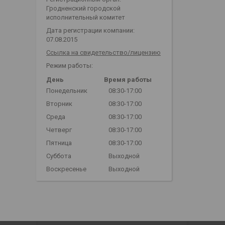
Гродненский городской
исполнительный комитет
Дата регистрации компании:
07.08.2015
Ссылка на свидетельство/лицензию
Режим работы:
День
Время работы
Понедельник
08:30-17:00
Вторник
08:30-17:00
Среда
08:30-17:00
Четверг
08:30-17:00
Пятница
08:30-17:00
Суббота
Выходной
Воскресенье
Выходной