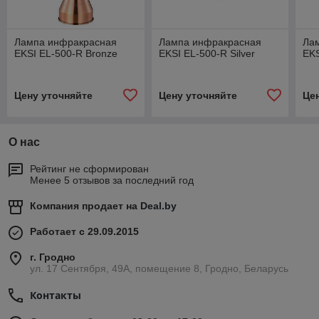
Лампа инфракрасная
Лампа инфракрасная
Ла
EKSI EL-500-R Bronze
EKSI EL-500-R Silver
EKS
Цену уточняйте
Цену уточняйте
Це
О нас
Рейтинг не сформирован
Менее 5 отзывов за последний год
Компания продает на
Deal.by
Работает с 29.09.2015
г. Гродно
ул. 17 Сентября, 49А, помещение 8, Гродно, Беларусь
Контакты