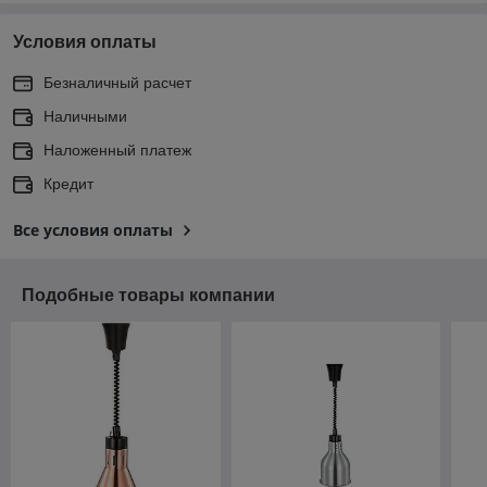
Условия оплаты
Безналичный расчет
Наличными
Наложенный платеж
Кредит
Все условия оплаты
Подобные товары компании