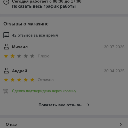
Сегодня работает с 08:30 до 17:00
Показать весь график работы
Отзывы о магазине
42 отзывов за всё время
Михаил
30.07.2026
Плохо
Андрей
30.04.2025
Отлично
Сделка подтверждена через корзину
Показать все отзывы
О нас