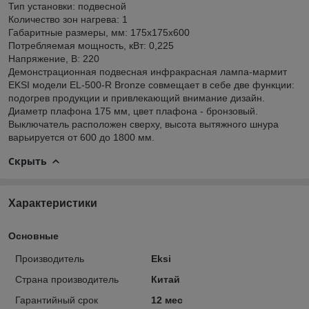
Тип установки: подвесной
Количество зон нагрева: 1
Габаритные размеры, мм: 175x175x600
Потребляемая мощность, кВт: 0,225
Напряжение, В: 220
Демонстрационная подвесная инфракрасная лампа-мармит
EKSI модели EL-500-R Bronze совмещает в себе две функции:
подогрев продукции и привлекающий внимание дизайн.
Диаметр плафона 175 мм, цвет плафона - бронзовый.
Выключатель расположен сверху, высота вытяжного шнура
варьируется от 600 до 1800 мм.
Скрыть
Характеристики
Основные
Производитель
Eksi
Страна производитель
Китай
Гарантийный срок
12 мес