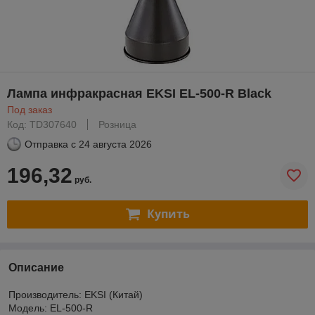
Лампа инфракрасная EKSI EL-500-R Black
Под заказ
Код: TD307640
Розница
Отправка с
24 августа 2026
196,32
руб.
Купить
Описание
Производитель: EKSI (Китай)
Модель: EL-500-R