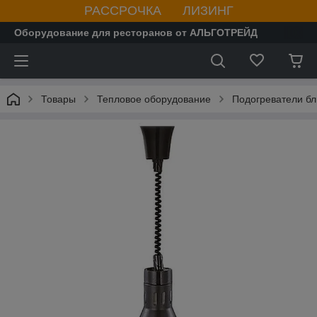
РАССРОЧКА ЛИЗИНГ
Оборудование для ресторанов от АЛЬГОТРЕЙД
Товары
Тепловое оборудование
Подогреватели бл