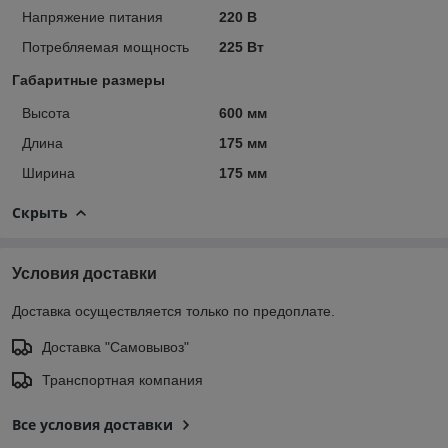
Напряжение питания
220 В
Потребляемая мощность
225 Вт
Габаритные размеры
Высота
600 мм
Длина
175 мм
Ширина
175 мм
Скрыть
Условия доставки
Доставка осуществляется только по предоплате.
Доставка "Самовывоз"
Транспортная компания
Все условия доставки