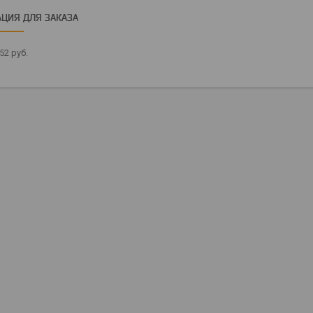
ЦИЯ ДЛЯ ЗАКАЗА
,52
руб.