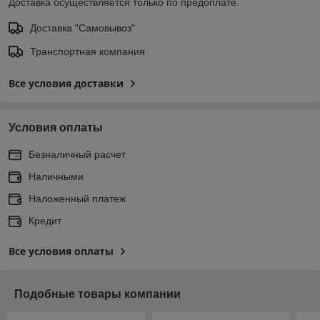
Доставка осуществляется только по предоплате.
Доставка "Самовывоз"
Транспортная компания
Все условия доставки
Условия оплаты
Безналичный расчет
Наличными
Наложенный платеж
Кредит
Все условия оплаты
Подобные товары компании