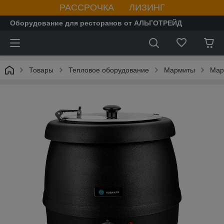
РАССРОЧКА ЛИЗИНГ
Оборудование для ресторанов от АЛЬГОТРЕЙД
Товары
Тепловое оборудование
Мармиты
Мар