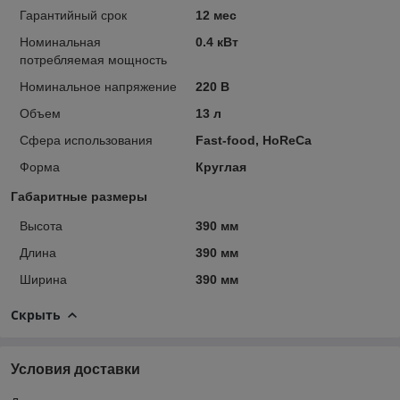
Гарантийный срок
12 мес
Номинальная
0.4 кВт
потребляемая мощность
Номинальное напряжение
220 В
Объем
13 л
Сфера использования
Fast-food, HoReCa
Форма
Круглая
Габаритные размеры
Высота
390 мм
Длина
390 мм
Ширина
390 мм
Скрыть
Условия доставки