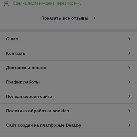
Сделка подтверждена через корзину
Показать все отзывы
О нас
Контакты
Доставка и оплата
График работы
Полная версия сайта
Политика обработки cookies
Сайт создан на платформе Deal.by