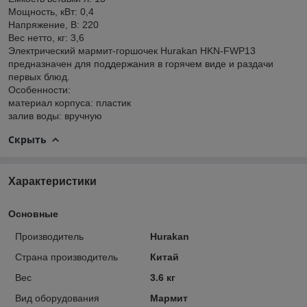
Мощность, кВт: 0,4
Напряжение, В: 220
Вес нетто, кг: 3,6
Электрический мармит-горшочек Hurakan HKN-FWP13
предназначен для поддержания в горячем виде и раздачи
первых блюд.
Особенности:
материал корпуса: пластик
залив воды: вручную
Скрыть
Характеристики
Основные
Производитель
Hurakan
Страна производитель
Китай
Вес
3.6 кг
Вид оборудования
Мармит