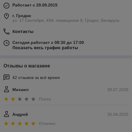
Работает с 29.09.2015
г. Гродно
ул. 17 Сентября, 49А, помещение 8, Гродно, Беларусь
Контакты
Сегодня работает с 08:30 до 17:00
Показать весь график работы
Отзывы о магазине
42 отзывов за всё время
Михаил
30.07.2026
Плохо
Андрей
30.04.2025
Отлично