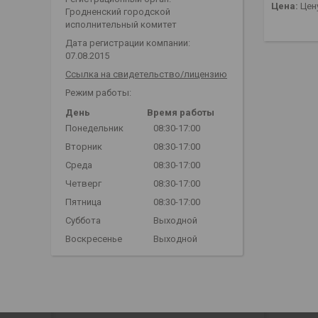
Цена:
Цену
Гродненский городской
исполнительный комитет
Дата регистрации компании:
07.08.2015
Ссылка на свидетельство/лицензию
Режим работы:
День
Время работы
Понедельник
08:30-17:00
Вторник
08:30-17:00
Среда
08:30-17:00
Четверг
08:30-17:00
Пятница
08:30-17:00
Суббота
Выходной
Воскресенье
Выходной