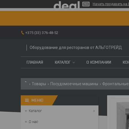
Начать продавать на 
+375 (33) 376-48-52
Оборудование для ресторанов от АЛЬГОТРЕЙД
ГЛАВНАЯ
КАТАЛОГ
О КОМПАНИИ
КО
Товары
Посудомоечные машины
Фронтальные
Каталог
О нас