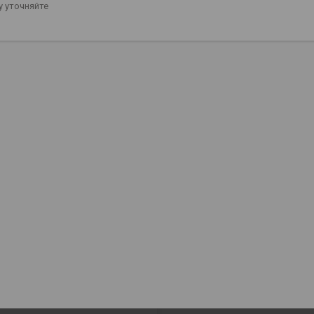
 уточняйте