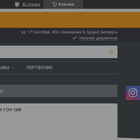
42 отзыва
Корзина
ул. 17 Сентября, 49А, помещение 8, Гродно, Беларусь
Наличие документов
ЗЫВЫ
ПОРТФОЛИО
00
X FDM 500