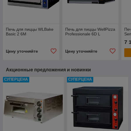
Печь для пиццы WLBake
Печь для пиццы WellPizza
Пе
Basic 2 6M
Professionale 6D L
Sem
7 
Цену уточняйте
Цену уточняйте
Акционные предложения и новинки
СУПЕРЦЕНА
СУПЕРЦЕНА