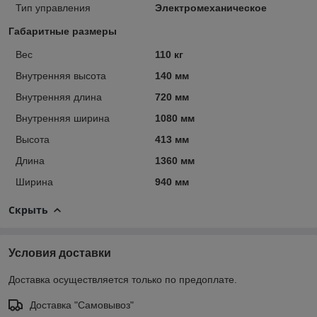
Тип управления
Электромеханическое
Габаритные размеры
Вес
110 кг
Внутренняя высота
140 мм
Внутренняя длина
720 мм
Внутренняя ширина
1080 мм
Высота
413 мм
Длина
1360 мм
Ширина
940 мм
Скрыть
Условия доставки
Доставка осуществляется только по предоплате.
Доставка "Самовывоз"