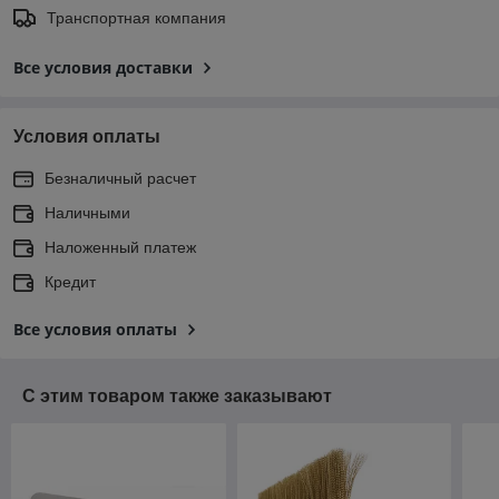
Транспортная компания
Все условия доставки
Условия оплаты
Безналичный расчет
Наличными
Наложенный платеж
Кредит
Все условия оплаты
С этим товаром также заказывают