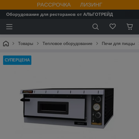
РАССРОЧКА ЛИЗИНГ
Оборудование для ресторанов от АЛЬГОТРЕЙД
Товары
Тепловое оборудование
Печи для пиццы
СУПЕРЦЕНА