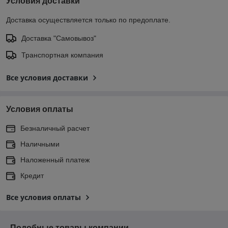
Условия доставки
Доставка осуществляется только по предоплате.
Доставка "Самовывоз"
Транспортная компания
Все условия доставки
Условия оплаты
Безналичный расчет
Наличными
Наложенный платеж
Кредит
Все условия оплаты
Подобные товары компании