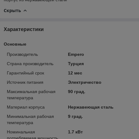
Скрыть
Характеристики
Основные
Производитель
Empero
Страна производитель
Турция
Гарантийный срок
12 мес
Источник питания
Электричество
Максимальная рабочая
90 град.
температура
Материал корпуса
Нержавеющая сталь
Минимальная рабочая
9 град.
температура
Номинальная
1.7 кВт
потребляемая мощность