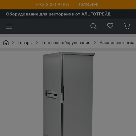
РАССРОЧКА ЛИЗИНГ
Оборудование для ресторанов от АЛЬГОТРЕЙД
Товары
Тепловое оборудование
Расстоечные шк