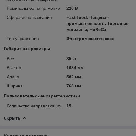
Номинальное напряжение
220 В
Сфера использования
Fast-food, Пищевая
промышленность, Торговые
магазины, HoReCa
Тип управления
Электромеханическое
Габаритные размеры
Вес
85 кг
Высота
1684 мм
Длина
582 мм
Ширина
768 мм
Пользовательские характеристики
Количество направляющих
15
Скрыть