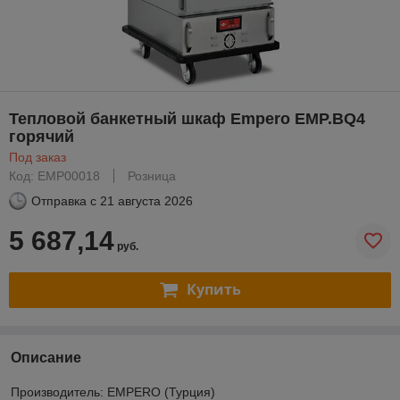
Тепловой банкетный шкаф Empero EMP.BQ4
горячий
Под заказ
Код: EMP00018
Розница
Отправка с
21 августа 2026
5 687,14
руб.
Купить
Описание
Производитель: EMPERO (Турция)