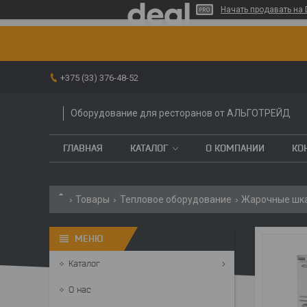
Начать продавать на 
+375 (33) 376-48-52
Оборудование для ресторанов от АЛЬГОТРЕЙД
ГЛАВНАЯ
КАТАЛОГ
О КОМПАНИИ
КО
Товары
Тепловое оборудование
Жарочные шк
Каталог
О нас