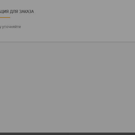
ЦИЯ ДЛЯ ЗАКАЗА
 уточняйте