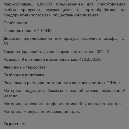
Марихолодмаш ШЖЭ93 предназначен для приготовления
любых продуктов, нуждающихся в термообработке, на
предприятиях торговли и общественного питания.
Особенности:
Площадь пода, м2: 0,843
Диапазон регулирования температуры жарочного шкафа, °С:
30
Температура срабатывания термовыключателя: 324 °С
Размеры 9 противней в комплекте, мм: 470х530х30
Аварийный термостат
Разборная подставка
Раздельная регулировка мощности верхних и нижних ТЭНов
Материал подставки, боковых и задней стенки: окрашенный
металл
Материал жарочного шкафа и противней: углеродистая сталь
Материал корпуса: нержавеющая сталь
Скрыть