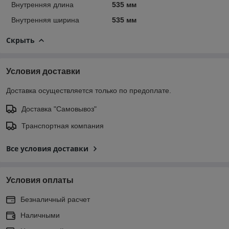
Внутренняя длина
535 мм
Внутренняя ширина
535 мм
Скрыть
Условия доставки
Доставка осуществляется только по предоплате.
Доставка "Самовывоз"
Транспортная компания
Все условия доставки
Условия оплаты
Безналичный расчет
Наличными