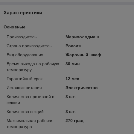
Характеристики
Основные
Производитель
Марихолодмаш
Страна производитель
Россия
Вид оборудования
Жарочный шкаф
Время выхода на рабочую
30 мин
температуру
Гарантийный срок
12 мес
Источник питания
Электричество
Количество противней в
3 шт.
секции
Количество секций
3 шт.
Максимальная рабочая
270 град.
температура