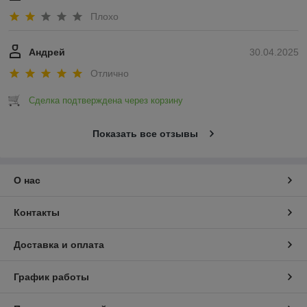
Плохо
Андрей
30.04.2025
Отлично
Сделка подтверждена через корзину
Показать все отзывы
О нас
Контакты
Доставка и оплата
График работы