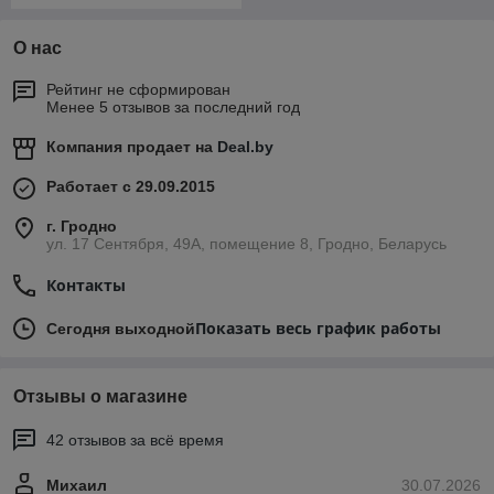
О нас
Рейтинг не сформирован
Менее 5 отзывов за последний год
Компания продает на
Deal.by
Работает с 29.09.2015
г. Гродно
ул. 17 Сентября, 49А, помещение 8, Гродно, Беларусь
Контакты
Показать весь график работы
Сегодня выходной
Отзывы о магазине
42 отзывов за всё время
Михаил
30.07.2026