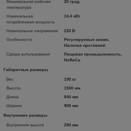
Минимальная рабочая
20 град.
температура
Номинальная
14.4 кВт
потребляемая мощность
Номинальное напряжение
220 В
Особенности
Регулируемые ножки,
Наличие противней
Сфера использования
Пищевая промышленность,
HoReCa
Габаритные размеры
Вес
195 кг
Высота
1500 мм
Длина
840 мм
Ширина
900 мм
Внутренние размеры
Внутренняя высота
290 мм