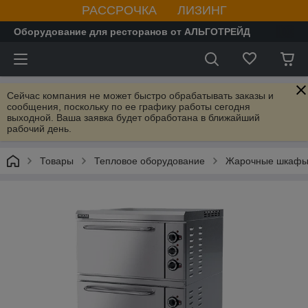
РАССРОЧКА ЛИЗИНГ
Оборудование для ресторанов от АЛЬГОТРЕЙД
Сейчас компания не может быстро обрабатывать заказы и
сообщения, поскольку по ее графику работы сегодня
выходной. Ваша заявка будет обработана в ближайший
рабочий день.
Товары
Тепловое оборудование
Жарочные шкаф