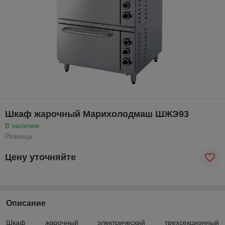
Шкаф жарочный Марихолодмаш ШЖЭ93
В наличии
Розница
Цену уточняйте
Описание
Шкаф жарочный электрический трехсекционный