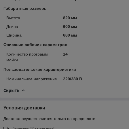
Габаритные размеры
Высота
820 мм
Длина
600 мм
Ширина
680 мм
Описание рабочих параметров
Количество программ
14
мойки
Пользовательские характеристики
Номинальное напряжение
220/380 В
Скрыть
Условия доставки
Доставка осуществляется только по предоплате.
Доставка "Самовывоз"