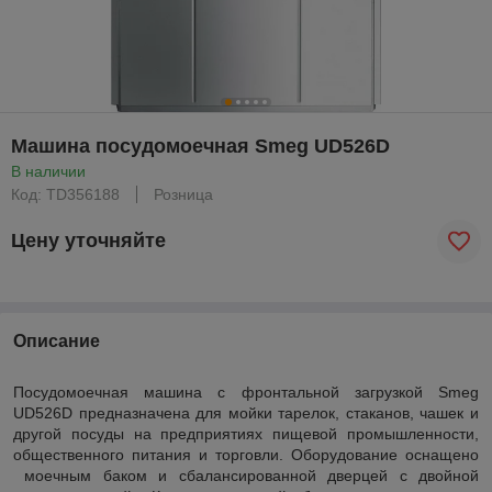
Машина посудомоечная Smeg UD526D
В наличии
Код: TD356188
Розница
Цену уточняйте
Описание
Посудомоечная машина с фронтальной загрузкой Smeg
UD526D предназначена для мойки тарелок, стаканов, чашек и
другой посуды на предприятиях пищевой промышленности,
общественного питания и торговли. Оборудование оснащено
моечным баком и сбалансированной дверцей с двойной