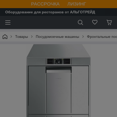
РАССРОЧКА ЛИЗИНГ
Оборудование для ресторанов от АЛЬГОТРЕЙД
Товары
Посудомоечные машины
Фронтальные по