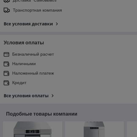
Транспортная компания
Все условия доставки
Условия оплаты
Безналичный расчет
Наличными
Наложенный платеж
Кредит
Все условия оплаты
Подобные товары компании