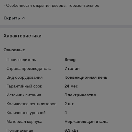
- Особенности открытия дверцы: горизонтальное
Скрыть
Характеристики
Основные
Производитель
Smeg
Страна производитель
Италия
Вид оборудования
Конвекционная печь
Гарантийный срок
24 мес
Источник питания
Электричество
Количество вентиляторов
2 шт.
Количество уровней
4
Материал корпуса
Нержавеющая сталь
Номинальная
6.9 кВт