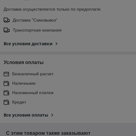
Доставка осуществляется только по предоплате.
Доставка "Самовывоз"
Транспортная компания
Все условия доставки
Условия оплаты
Безналичный расчет
Наличными
Наложенный платеж
Кредит
Все условия оплаты
С этим товаром также заказывают