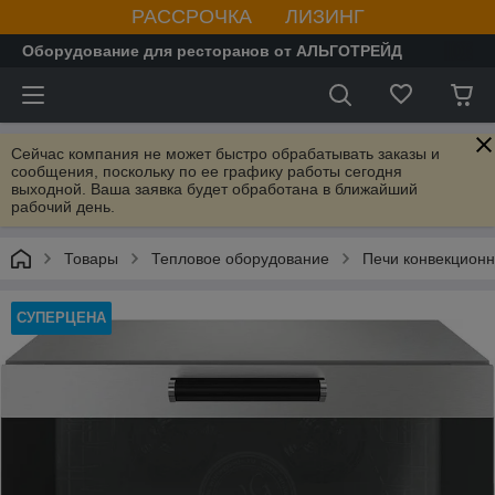
РАССРОЧКА ЛИЗИНГ
Оборудование для ресторанов от АЛЬГОТРЕЙД
Сейчас компания не может быстро обрабатывать заказы и
сообщения, поскольку по ее графику работы сегодня
выходной. Ваша заявка будет обработана в ближайший
рабочий день.
Товары
Тепловое оборудование
Печи конвекцион
СУПЕРЦЕНА