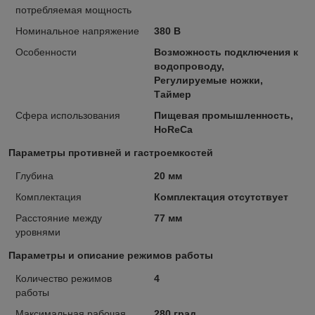
потребляемая мощность
Номинальное напряжение
380 В
Особенности
Возможность подключения к
водопроводу,
Регулируемые ножки,
Таймер
Сфера использования
Пищевая промышленность,
HoReCa
Параметры противней и гастроемкостей
Глубина
20 мм
Комплектация
Комплектация отсутствует
Расстояние между
77 мм
уровнями
Параметры и описание режимов работы
Количество режимов
4
работы
Максимальная рабочая
280 град.