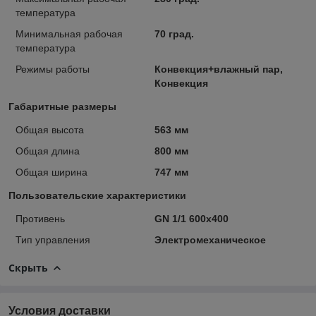
температура
Минимальная рабочая
70 град.
температура
Режимы работы
Конвекция+влажный пар,
Конвекция
Габаритные размеры
Общая высота
563 мм
Общая длина
800 мм
Общая ширина
747 мм
Пользовательские характеристики
Противень
GN 1/1 600x400
Тип управления
Электромеханическое
Скрыть
Условия доставки