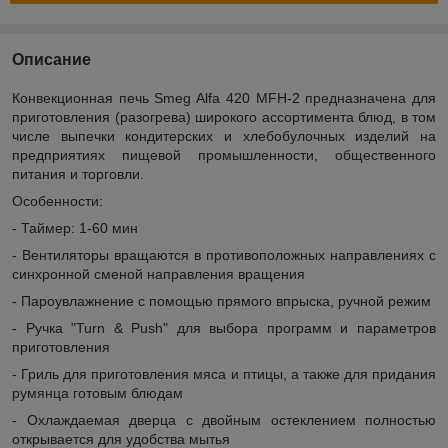
Описание
Конвекционная печь Smeg Alfa 420 MFH-2 предназначена для
приготовления (разогрева) широкого ассортимента блюд, в том
числе выпечки кондитерских и хлебобулочных изделий на
предприятиях пищевой промышленности, общественного
питания и торговли.
Особенности:
- Таймер: 1-60 мин
- Вентиляторы вращаются в противоположных направлениях с
синхронной сменой направления вращения
- Пароувлажнение с помощью прямого впрыска, ручной режим
- Ручка "Turn & Push" для выбора программ и параметров
приготовления
- Гриль для приготовления мяса и птицы, а также для придания
румянца готовым блюдам
- Охлаждаемая дверца с двойным остеклением полностью
открывается для удобства мытья