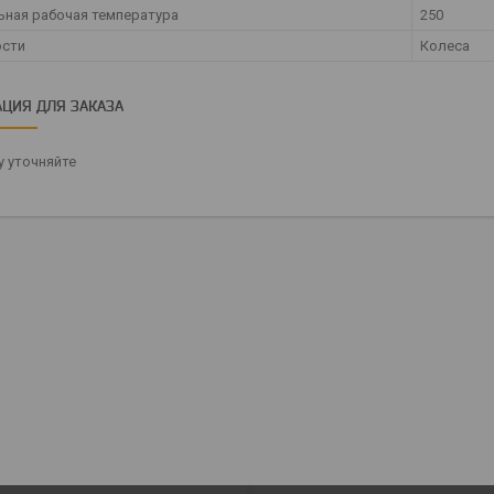
ная рабочая температура
250
ости
Колеса
ЦИЯ ДЛЯ ЗАКАЗА
 уточняйте