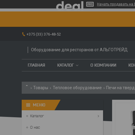
Начать продавать на 
+375 (33) 376-48-52
Оборудование для ресторанов от АЛЬГОТРЕЙД
ГЛАВНАЯ
КАТАЛОГ
О КОМПАНИИ
КО
Товары
Тепловое оборудование
Печи на твер
Каталог
О нас