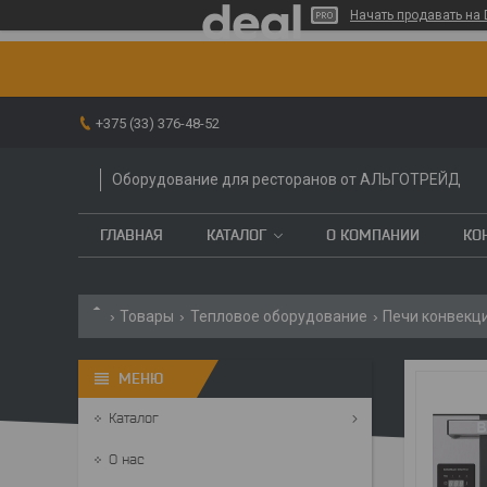
Начать продавать на 
+375 (33) 376-48-52
Оборудование для ресторанов от АЛЬГОТРЕЙД
ГЛАВНАЯ
КАТАЛОГ
О КОМПАНИИ
КО
Товары
Тепловое оборудование
Печи конвекц
Каталог
О нас