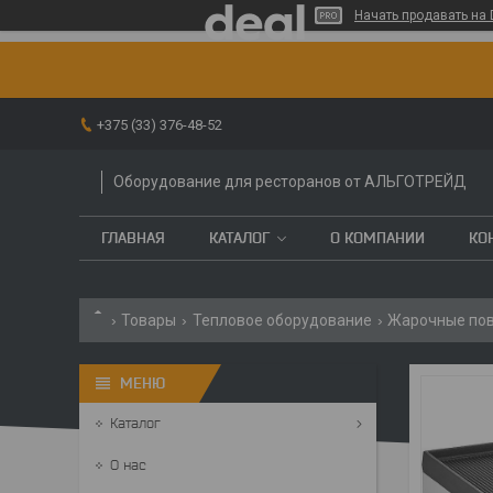
Начать продавать на 
+375 (33) 376-48-52
Оборудование для ресторанов от АЛЬГОТРЕЙД
ГЛАВНАЯ
КАТАЛОГ
О КОМПАНИИ
КО
Товары
Тепловое оборудование
Жарочные пов
Каталог
О нас