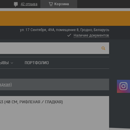
42 отзыва
Корзина
ул. 17 Сентября, 49А, помещение 8, Гродно, Беларусь
Наличие документов
ЗЫВЫ
ПОРТФОЛИО
адкая)
 (40 СМ, РИФЛЕНАЯ / ГЛАДКАЯ)