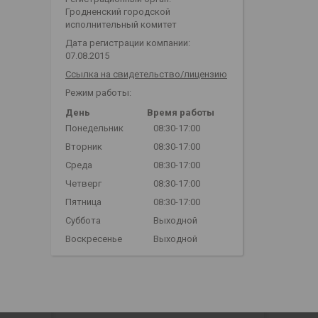
Гродненский городской
исполнительный комитет
Дата регистрации компании:
07.08.2015
Ссылка на свидетельство/лицензию
Режим работы:
День
Время работы
Понедельник
08:30-17:00
Вторник
08:30-17:00
Среда
08:30-17:00
Четверг
08:30-17:00
Пятница
08:30-17:00
Суббота
Выходной
Воскресенье
Выходной