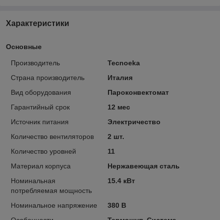
Характеристики
Основные
Производитель
Tecnoeka
Страна производитель
Италия
Вид оборудования
Пароконвектомат
Гарантийный срок
12 мес
Источник питания
Электричество
Количество вентиляторов
2 шт.
Количество уровней
11
Материал корпуса
Нержавеющая сталь
Номинальная
15.4 кВт
потребляемая мощность
Номинальное напряжение
380 В
Особенности
Термощуп, Система