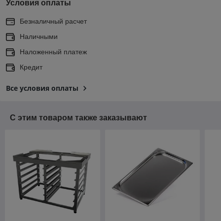
Условия оплаты
Безналичный расчет
Наличными
Наложенный платеж
Кредит
Все условия оплаты
С этим товаром также заказывают