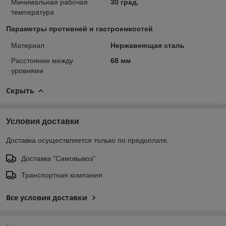
Минимальная рабочая
30 град.
температура
Параметры противней и гастроемкостей
Материал
Нержавеющая сталь
Расстояние между
68 мм
уровнями
Скрыть
Условия доставки
Доставка осуществляется только по предоплате.
Доставка "Самовывоз"
Транспортная компания
Все условия доставки