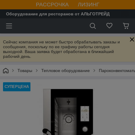
РАССРОЧКА ЛИЗИНГ
Оборудование для ресторанов от АЛЬГОТРЕЙД
Сейчас компания не может быстро обрабатывать заказы и
сообщения, поскольку по ее графику работы сегодня
выходной. Ваша заявка будет обработана в ближайший
рабочий день.
Товары
Тепловое оборудование
Пароконвектомат
СУПЕРЦЕНА