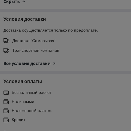
Скрыть
Условия доставки
Доставка осуществляется только по предоплате.
Доставка "Самовывоз"
Транспортная компания
Все условия доставки
Условия оплаты
Безналичный расчет
Наличными
Наложенный платеж
Кредит