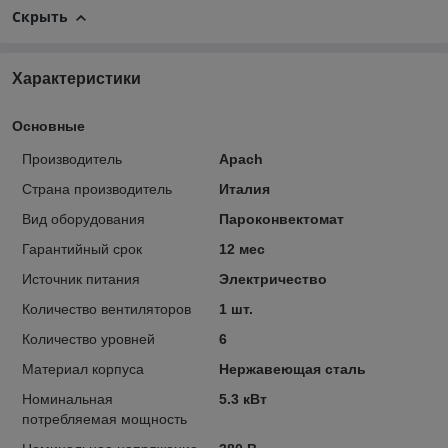
Скрыть
Характеристики
Основные
Производитель
Apach
Страна производитель
Италия
Вид оборудования
Пароконвектомат
Гарантийный срок
12 мес
Источник питания
Электричество
Количество вентиляторов
1 шт.
Количество уровней
6
Материал корпуса
Нержавеющая сталь
Номинальная
5.3 кВт
потребляемая мощность