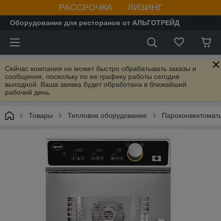
РАССРОЧКА ЛИЗИНГ
Оборудование для ресторанов от АЛЬГОТРЕЙД
Сейчас компания не может быстро обрабатывать заказы и
сообщения, поскольку по ее графику работы сегодня
выходной. Ваша заявка будет обработана в ближайший
рабочий день.
Товары
Тепловое оборудование
Пароконвектомат