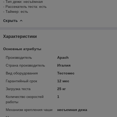
- Тип дежи: несъёмная
- Рассекатель теста: есть
- Таймер: есть
Скрыть
Характеристики
Основные атрибуты
Производитель
Apach
Страна производитель
Италия
Вид оборудования
Тестомес
Гарантийный срок
12 мес
Загрузка теста
25 кг
Количество скоростей
1
работы
Механизм крепления чаши
несъемная дежа