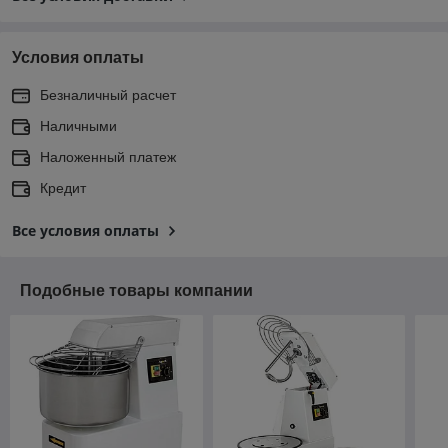
Условия оплаты
Безналичный расчет
Наличными
Наложенный платеж
Кредит
Все условия оплаты
Подобные товары компании