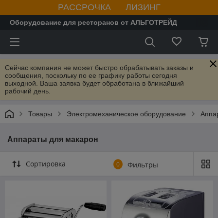
РАССРОЧКА ЛИЗИНГ
Оборудование для ресторанов от АЛЬГОТРЕЙД
Сейчас компания не может быстро обрабатывать заказы и
сообщения, поскольку по ее графику работы сегодня
выходной. Ваша заявка будет обработана в ближайший
рабочий день.
Товары
Электромеханическое оборудование
Аппа
Аппараты для макарон
Сортировка
0
Фильтры