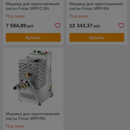
Машина для приготовления
Машина для приготовления
пасты Fimar MPF/2,5N
пасты Fimar MPF/4N
Под заказ
Под заказ
7 584,89
12 343,37
руб.
руб.
Купить
Купить
Машина для приготовления
пасты Fimar MPF/8N
Под заказ