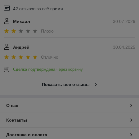
42 отзывов за всё время
Михаил
30.07.2026
Плохо
Андрей
30.04.2025
Отлично
Сделка подтверждена через корзину
Показать все отзывы
О нас
Контакты
Доставка и оплата