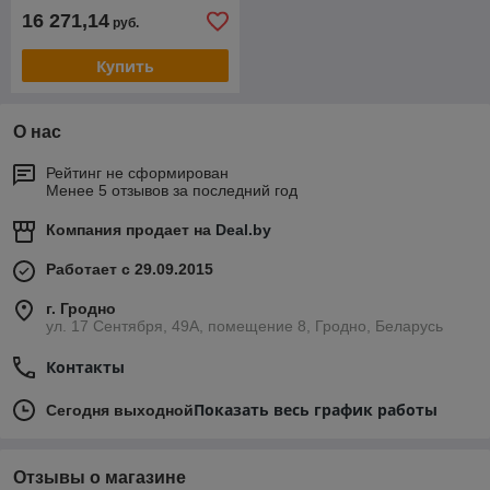
16 271,14
руб.
Купить
О нас
Рейтинг не сформирован
Менее 5 отзывов за последний год
Компания продает на
Deal.by
Работает с 29.09.2015
г. Гродно
ул. 17 Сентября, 49А, помещение 8, Гродно, Беларусь
Контакты
Показать весь график работы
Сегодня выходной
Отзывы о магазине