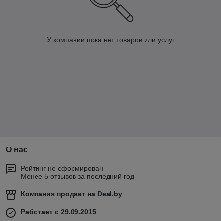
У компании пока нет товаров или услуг
О нас
Рейтинг не сформирован
Менее 5 отзывов за последний год
Компания продает на
Deal.by
Работает с 29.09.2015