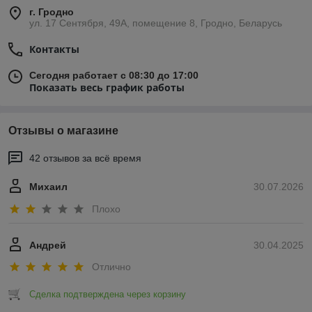
г. Гродно
ул. 17 Сентября, 49А, помещение 8, Гродно, Беларусь
Контакты
Сегодня работает с 08:30 до 17:00
Показать весь график работы
Отзывы о магазине
42 отзывов за всё время
Михаил
30.07.2026
Плохо
Андрей
30.04.2025
Отлично
Сделка подтверждена через корзину