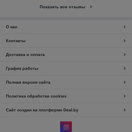
Показать все отзывы
О нас
Контакты
Доставка и оплата
График работы
Полная версия сайта
Политика обработки cookies
Сайт создан на платформе Deal.by