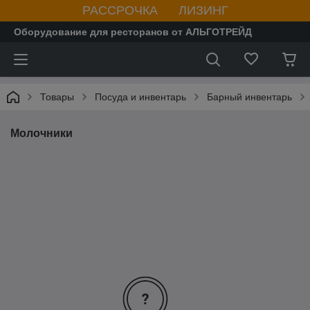
РАССРОЧКА ЛИЗИНГ
Оборудование для ресторанов от АЛЬГОТРЕЙД
Товары
Посуда и инвентарь
Барный инвентарь
Молочники