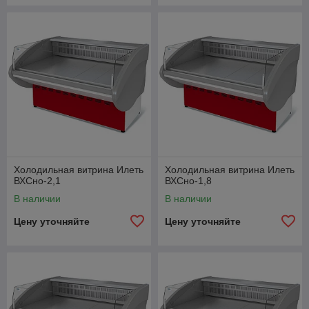
Холодильная витрина Илеть
Холодильная витрина Илеть
ВХСно-2,1
ВХСно-1,8
В наличии
В наличии
Цену уточняйте
Цену уточняйте