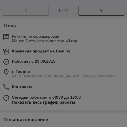
1
/ 28
О нас
Рейтинг не сформирован
Менее 5 отзывов за последний год
Компания продает на
Deal.by
Работает с 29.09.2015
г. Гродно
ул. 17 Сентября, 49А, помещение 8, Гродно, Беларусь
Контакты
Сегодня работает с 08:30 до 17:00
Показать весь график работы
Отзывы о магазине