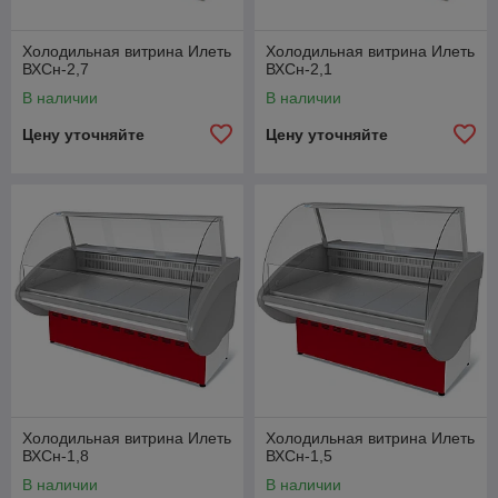
Холодильная витрина Илеть
Холодильная витрина Илеть
ВХСн-2,7
ВХСн-2,1
В наличии
В наличии
Цену уточняйте
Цену уточняйте
Холодильная витрина Илеть
Холодильная витрина Илеть
ВХСн-1,8
ВХСн-1,5
В наличии
В наличии