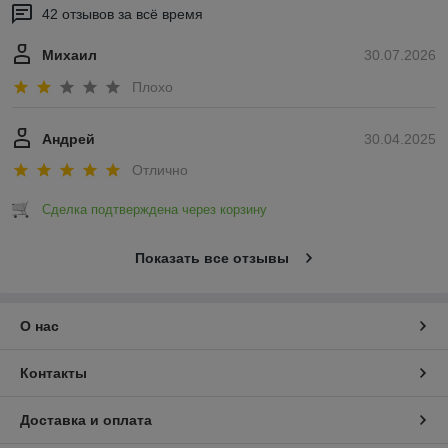
42 отзывов за всё время
Михаил
30.07.2026
Плохо
Андрей
30.04.2025
Отлично
Сделка подтверждена через корзину
Показать все отзывы
О нас
Контакты
Доставка и оплата