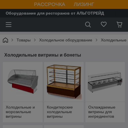
РАССРОЧКА ЛИЗИНГ
Оборудование для ресторанов от АЛЬГОТРЕЙД
Товары
Холодильное оборудование
Холодильные 
Холодильные витрины и бонеты
Холодильные и
Кондитерские
Охлаждаемые
морозильные
холодильные
витрины для
витрины
витрины
ингредиентов