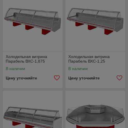
Холодильная витрина
Холодильная витрина
Парабель ВХС-1,875
Парабель ВХС-1,25
В наличии
В наличии
Цену уточняйте
Цену уточняйте