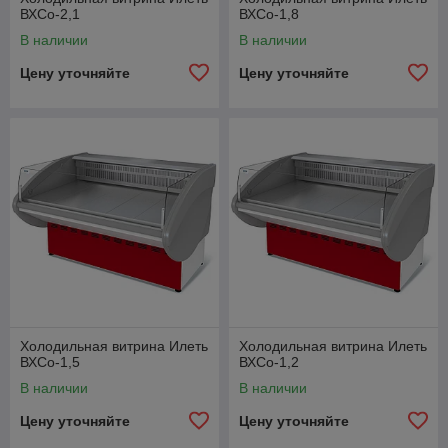
ВХСо-2,1
ВХСо-1,8
В наличии
В наличии
Цену уточняйте
Цену уточняйте
Холодильная витрина Илеть
Холодильная витрина Илеть
ВХСо-1,5
ВХСо-1,2
В наличии
В наличии
Цену уточняйте
Цену уточняйте