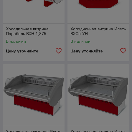
Холодильная витрина
Холодильная витрина Илеть
Парабель ВХН-1,875
ВХСо-УН
В наличии
В наличии
Цену уточняйте
Цену уточняйте
Холодильная витрина Илеть
Холодильная витрина Илеть