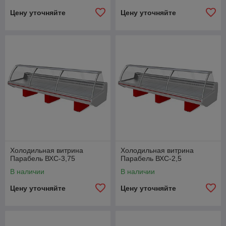
Цену уточняйте
Цену уточняйте
Холодильная витрина
Холодильная витрина
Парабель ВХС-3,75
Парабель ВХС-2,5
В наличии
В наличии
Цену уточняйте
Цену уточняйте