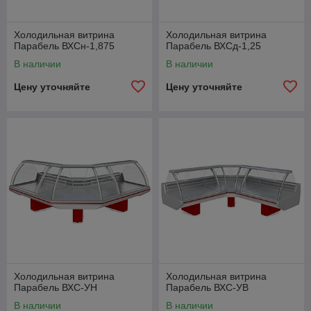
Холодильная витрина
Холодильная витрина
Парабель ВХСн-1,875
Парабель ВХСд-1,25
В наличии
В наличии
Цену уточняйте
Цену уточняйте
Холодильная витрина
Холодильная витрина
Парабель ВХС-УН
Парабель ВХС-УВ
В наличии
В наличии