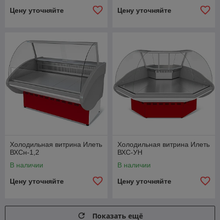
Цену уточняйте
Цену уточняйте
Холодильная витрина Илеть
Холодильная витрина Илеть
ВХСн-1,2
ВХС-УН
В наличии
В наличии
Цену уточняйте
Цену уточняйте
Показать ещё