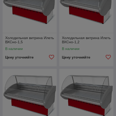
Холодильная витрина Илеть
Холодильная витрина Илеть
ВХСно-1,5
ВХСно-1,2
В наличии
В наличии
Цену уточняйте
Цену уточняйте